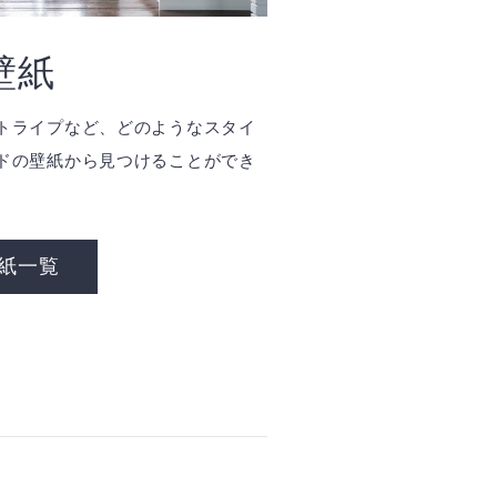
壁紙
トライプなど、どのようなスタイ
ドの壁紙から見つけることができ
紙一覧