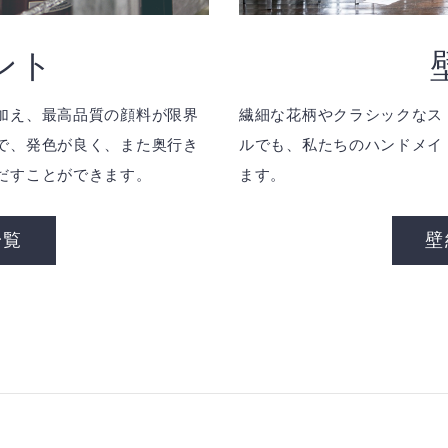
ント
加え、最高品質の顔料が限界
繊細な花柄やクラシックなス
で、発色が良く、また奥行き
ルでも、私たちのハンドメイ
だすことができます。
ます。
一覧
壁