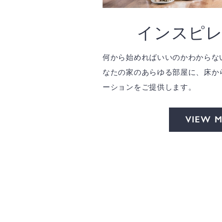
インスピ
何から始めればいいのかわからな
なたの家のあらゆる部屋に、床か
ーションをご提供します。
VIEW 