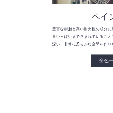
ペイ
豊富な樹脂と高い耐火性の成分に
量いっぱいまで含まれていること
深い、非常に柔らかな空間を作り
全色