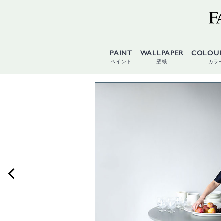
PAINT
WALLPAPER
COLOU
ペイント
壁紙
カラ