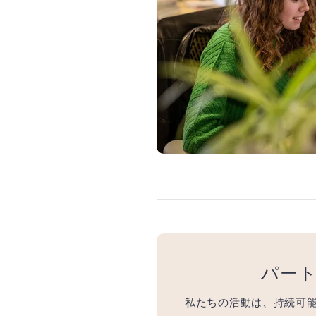
パー
私たちの活動は、持続可