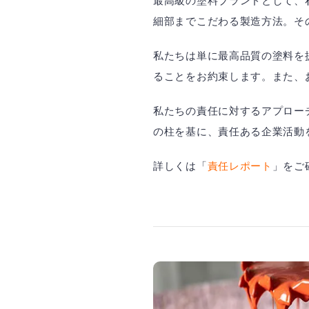
最高級の塗料ブランドとして、
細部までこだわる製造方法。そ
私たちは単に最高品質の塗料を
ることをお約束します。また、
私たちの責任に対するアプロー
の柱を基に、責任ある企業活動
詳しくは「
責任レポート
」をご