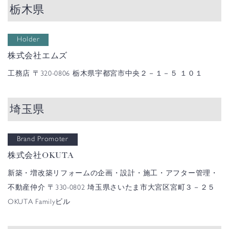
栃木県
Holder
株式会社エムズ
工務店
〒320-0806 栃木県宇都宮市中央２－１－５ １０１
埼玉県
Brand Promoter
株式会社OKUTA
新築・増改築リフォームの企画・設計・施工・アフター管理・
不動産仲介
〒330-0802 埼玉県さいたま市大宮区宮町３－２５
OKUTA Familyビル