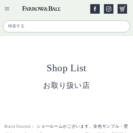
Shop List
お取り扱い店
Brand Stockist：
ショールームがございます。全色サンプル・壁