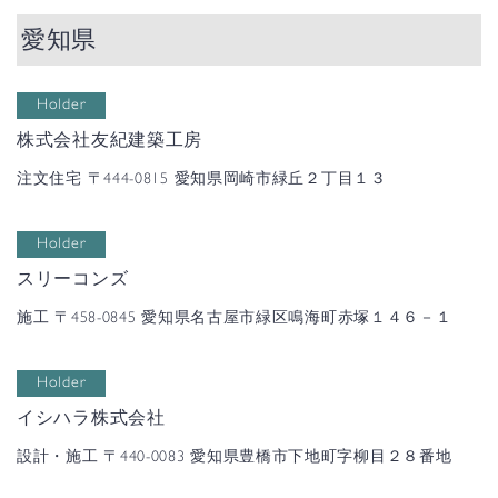
愛知県
Holder
株式会社友紀建築工房
注文住宅
〒444-0815 愛知県岡崎市緑丘２丁目１３
Holder
スリーコンズ
施工
〒458-0845 愛知県名古屋市緑区鳴海町赤塚１４６－１
Holder
イシハラ株式会社
設計・施工
〒440-0083 愛知県豊橋市下地町字柳目２８番地