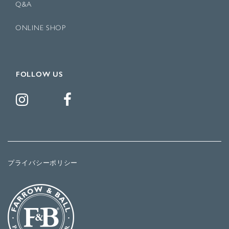
Q&A
ONLINE SHOP
FOLLOW US
プライバシーポリシー