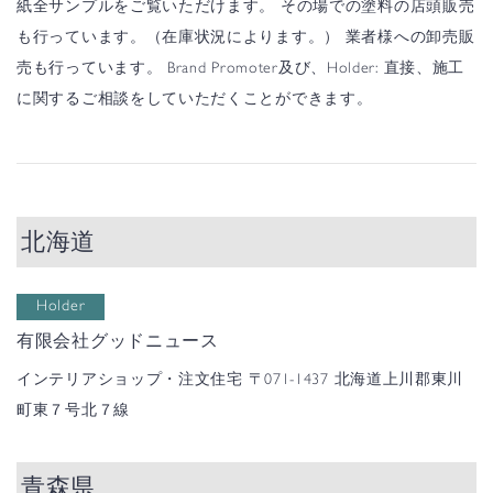
紙全サンプルをご覧いただけます。
その場での塗料の店頭販売
も行っています。（在庫状況によります。）
業者様への卸売販
売も行っています。
Brand Promoter及び、Holder:
直接、施工
に関するご相談をしていただくことができます。
北海道
Holder
有限会社グッドニュース
インテリアショップ・注文住宅
〒071-1437 北海道上川郡東川
町東７号北７線
青森県