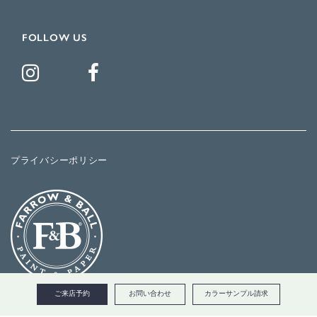
FOLLOW US
プライバシーポリシー
ご来店予約
お問い合わせ
カラーサンプル請求