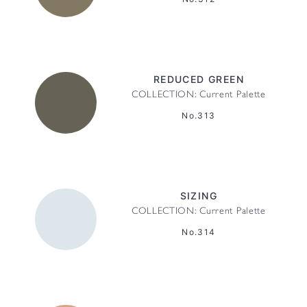
REDUCED GREEN
COLLECTION: Current Palette
No.313
SIZING
COLLECTION: Current Palette
No.314