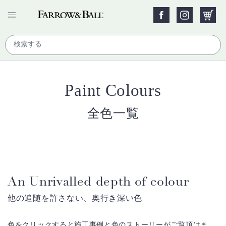
Paint Colours
全色一覧
An Unrivalled depth of colour
他の追随を許さない、奥行き深い色
色をクリックすると施工事例と色のストーリーがご覧頂けま