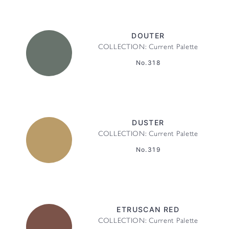
DOUTER
COLLECTION: Current Palette
No.318
DUSTER
COLLECTION: Current Palette
No.319
ETRUSCAN RED
COLLECTION: Current Palette