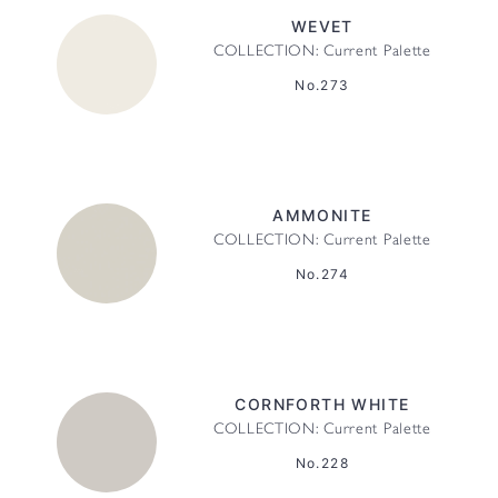
WEVET
COLLECTION: Current Palette
No.273
AMMONITE
COLLECTION: Current Palette
No.274
CORNFORTH WHITE
COLLECTION: Current Palette
No.228