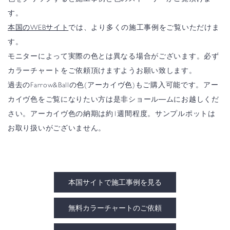
す。
本国のWEBサイト
では、より多くの施工事例をご覧いただけま
す。
モニターによって実際の色とは異なる場合がございます。必ず
カラーチャートをご依頼頂けますようお願い致します。
過去のFarrow&Ballの色(アーカイヴ色)もご購入可能です。アー
カイヴ色をご覧になりたい方は是非ショール―ムにお越しくだ
さい。アーカイヴ色の納期は約1週間程度。サンプルポットは
お取り扱いがございません。
本国サイトで施工事例を見る
無料カラーチャートのご依頼