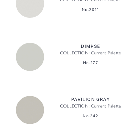
COLLECTION: Current Palette
No.2011
DIMPSE
COLLECTION: Current Palette
No.277
PAVILION GRAY
COLLECTION: Current Palette
No.242