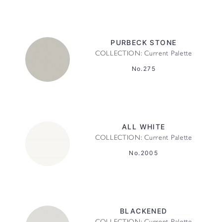
PURBECK STONE
COLLECTION: Current Palette
No.275
ALL WHITE
COLLECTION: Current Palette
No.2005
BLACKENED