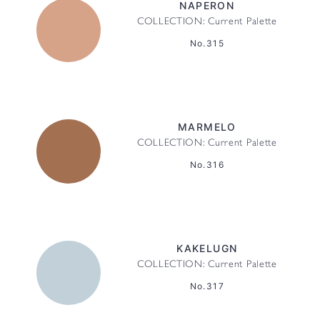
NAPERON
COLLECTION: Current Palette
No.315
MARMELO
COLLECTION: Current Palette
No.316
KAKELUGN
COLLECTION: Current Palette
No.317