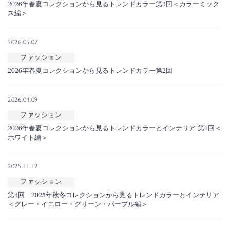
2026年春夏コレクションから見るトレンドカラー第3回＜カラーミック
ス編＞
2026.05.07
ファッション
2026年春夏コレクションから見るトレンドカラー第2回
2026.04.09
ファッション
2026年春夏コレクションから見るトレンドカラーとインテリア 第1回＜
ホワイト編＞
2025.11.12
ファッション
第3回 2025年秋冬コレクションから見るトレンドカラーとインテリア
＜グレー・イエロー・グリーン・パープル編＞