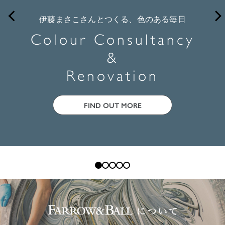
伊藤まさこさんとつくる、色のある毎日
Colour Consultancy
&
Renovation
FIND OUT MORE