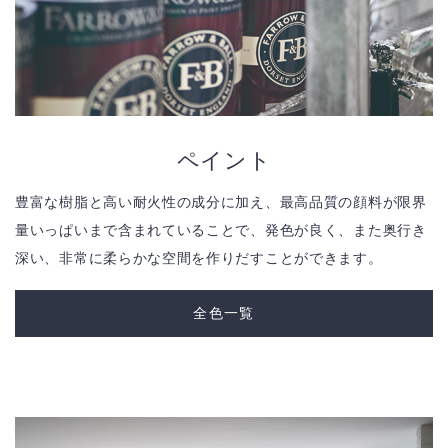
ペイント
豊富な樹脂と高い耐火性の成分に加え、最高品質の顔料が限界
量いっぱいまで含まれていることで、発色が良く、また奥行き
深い、非常に柔らかな空間を作りだすことができます。
全色一覧