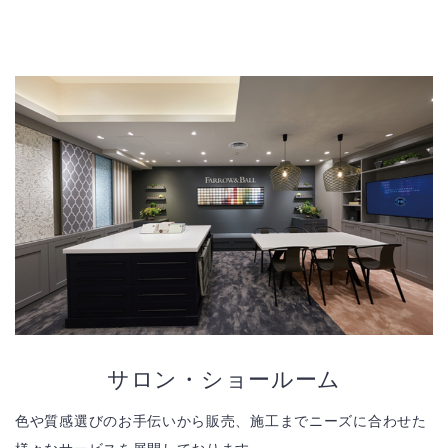
サロン・ショールーム
色や質感選びのお手伝いから販売、施工までニーズに合わせた