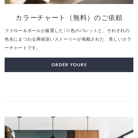
カラーチャート（無料）のご依頼
ファロー＆ボールが厳選した132色のパレットと、それぞれの
色名にまつわる興味深いストーリーが掲載された、美しいカラ
ーチャートです。
ORDER YOURS