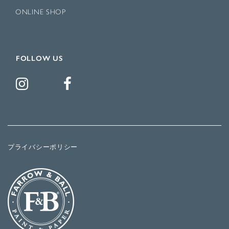
ONLINE SHOP
FOLLOW US
プライバシーポリシー