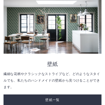
壁紙
繊細な花柄やクラシックなストライプなど、どのようなスタイ
ルでも、私たちのハンドメイドの壁紙から見つけることができ
ます。
壁紙一覧