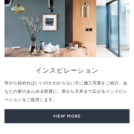
インスピレーション
何から始めればいいのかわからない方に施工写真をご紹介。あ
なたの家のあらゆる部屋に、床から天井まで広がるインスピレ
ーションをご提供します。
VIEW MORE