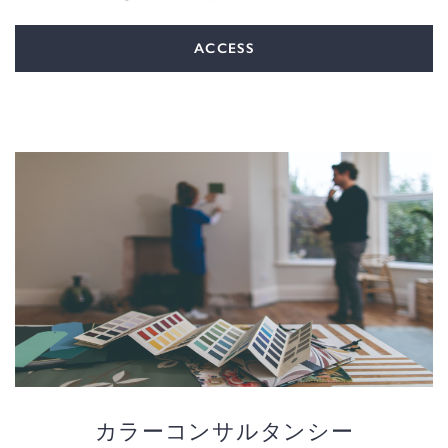
ACCESS
カラーコンサルタンシー