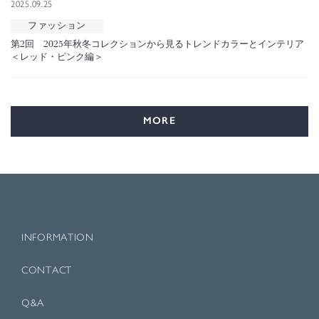
2025.09.25
ファッション
第2回 2025年秋冬コレクションから見るトレンドカラーとインテリア
＜レッド・ピンク編＞
MORE
INFORMATION
CONTACT
Q&A