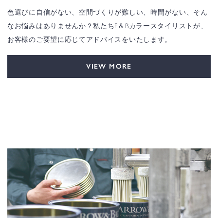
色選びに自信がない、空間づくりが難しい、時間がない、そん
なお悩みはありませんか？私たちF＆Bカラースタイリストが、
お客様のご要望に応じてアドバイスをいたします。
VIEW MORE