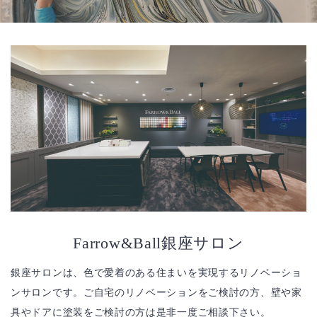
Farrow&Ball銀座サロン
銀座サロンは、色で愛着のある住まいを実現するリノベーショ
ンサロンです。ご自宅のリノベーションをご検討の方、壁や家
具やドアに塗装をご検討の方は是非一度ご相談下さい。