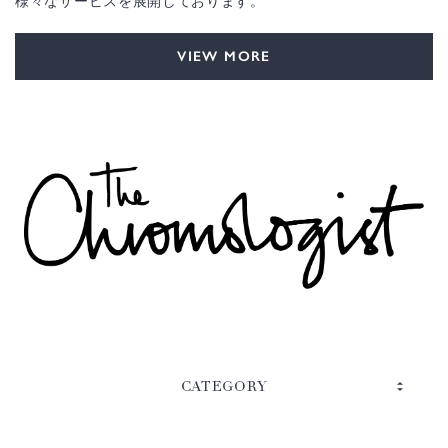
様々なサービスを展開しております。
VIEW MORE
CATEGORY