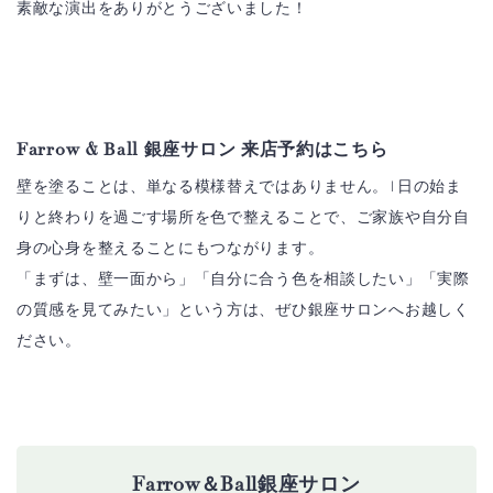
素敵な演出をありがとうございました！
Farrow & Ball 銀座サロン 来店予約はこちら
壁を塗ることは、単なる模様替えではありません。1日の始ま
りと終わりを過ごす場所を色で整えることで、ご家族や自分自
身の心身を整えることにもつながります。
「まずは、壁一面から」「自分に合う色を相談したい」「実際
の質感を見てみたい」という方は、ぜひ銀座サロンへお越しく
ださい。
Farrow＆Ball銀座サロン