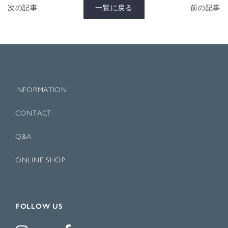
次の記事
一覧に戻る
前の記事
INFORMATION
CONTACT
Q&A
ONLINE SHOP
FOLLOW US