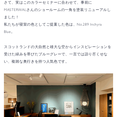
さて、実はこのカラーセミナーに合わせて、事前に
MASTERWALさんのショールームの一角を塗装リニューアルし
ました！
私たちが寝室の色としてご提案した色は、No.289 Inchyra
Blue。
スコットランドの大自然と雄大な空からインスピレーションを
受けた緑みを帯びたブルーグレーで、一言では語り尽くせな
い、複雑な奥行きを持つ人気色です。