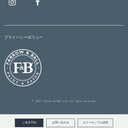
プライバシーポリシー
© 2021 Farrow & Ball Ltd. All rights reserved.
ご来店予約
お問い合わせ
カラーサンプル請求