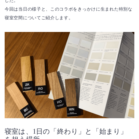
した。
今回は当日の様子と、このコラボをきっかけに生まれた特別な
寝室空間についてご紹介します。
寝室は、1日の「終わり」と「始まり」