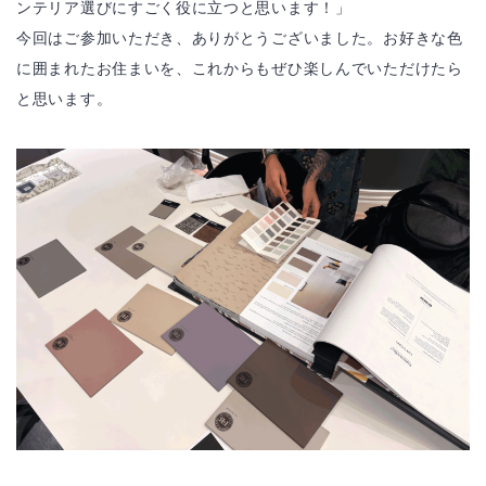
ンテリア選びにすごく役に立つと思います！」
今回はご参加いただき、ありがとうございました。お好きな色
に囲まれたお住まいを、これからもぜひ楽しんでいただけたら
と思います。