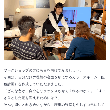
ワークショップの方にも目を向けてみましょう。
今回は、自分だけの理想の寝室を形にするカラースキーム（配
色計画）を作成していただきました。
「どんな色が、自分をリラックスさせてくれるのか？」 「すっ
きりとした朝を迎えるためには？」
そんな問いと向き合いながら、理想の寝室を少しずつ形にして