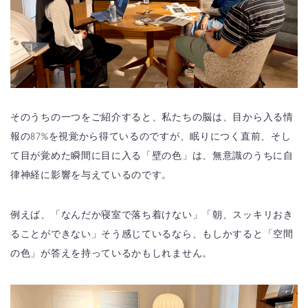
そのうちの一つをご紹介すると、私たちの脳は、目から入る情
報の87%を視覚から得ているのですが、眠りにつく直前、そし
て目が覚めた瞬間に目に入る「壁の色」は、無意識のうちに自
律神経に影響を与えているのです。
例えば、「なんだか寝室で落ち着けない」「朝、スッキリおき
ることができない」そう感じているなら、もしかすると「空間
の色」が答えを持っているかもしれません。