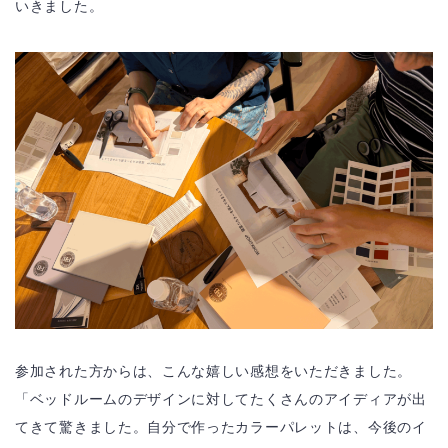
いきました。
参加された方からは、こんな嬉しい感想をいただきました。
「ベッドルームのデザインに対してたくさんのアイディアが出
てきて驚きました。自分で作ったカラーパレットは、今後のイ