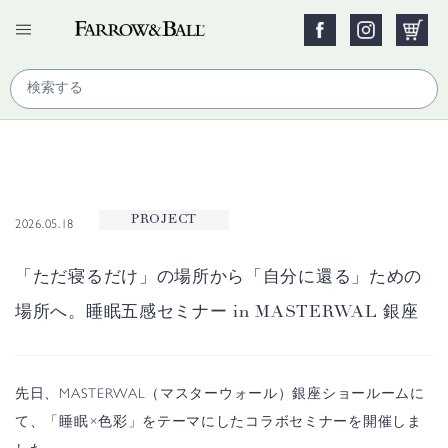
PROJECT
2026.05.18
「ただ寝るだけ」の場所から「自分に還る」ための
場所へ。睡眠五感セミナー in MASTERWAL 銀座
先日、MASTERWAL（マスターウォール）銀座ショールームに
て、「睡眠×色彩」をテーマにしたコラボセミナーを開催しま