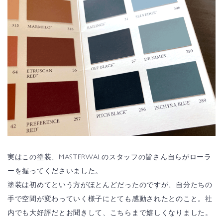
実はこの塗装、MASTERWALのスタッフの皆さん自らがローラ
ーを握ってくださいました。
塗装は初めてという方がほとんどだったのですが、自分たちの
手で空間が変わっていく様子にとても感動されたとのこと。社
内でも大好評だとお聞きして、こちらまで嬉しくなりました。