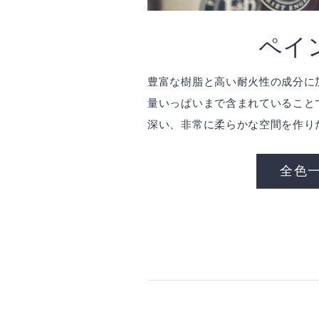
ペイ
豊富な樹脂と高い耐火性の成分に
量いっぱいまで含まれていること
深い、非常に柔らかな空間を作り
全色