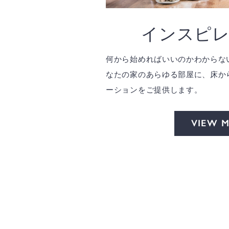
インスピ
何から始めればいいのかわからな
なたの家のあらゆる部屋に、床か
ーションをご提供します。
VIEW 