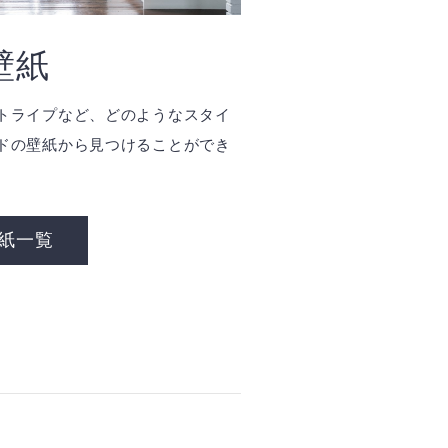
壁紙
トライプなど、どのようなスタイ
ドの壁紙から見つけることができ
紙一覧