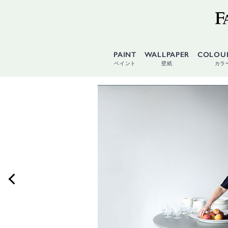
PAINT
WALLPAPER
COLOU
ペイント
壁紙
カラ