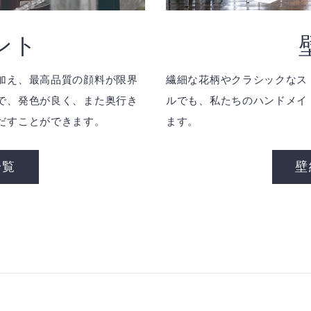
ント
加え、最高品質の顔料が限界
繊細な花柄やクラシックなス
で、発色が良く、また奥行き
ルでも、私たちのハンドメイ
だすことができます。
ます。
一覧
壁