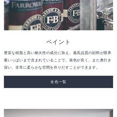
ペイント
豊富な樹脂と高い耐火性の成分に加え、最高品質の顔料が限界
量いっぱいまで含まれていることで、発色が良く、また奥行き
深い、非常に柔らかな空間を作りだすことができます。
全色一覧