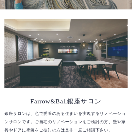
Farrow&Ball銀座サロン
銀座サロンは、色で愛着のある住まいを実現するリノベーショ
ンサロンです。ご自宅のリノベーションをご検討の方、壁や家
具やドアに塗装をご検討の方は是非一度ご相談下さい。