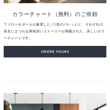
カラーチャート（無料）のご依頼
ファロー＆ボールが厳選した132色のパレットと、それぞれの
色名にまつわる興味深いストーリーが掲載された、美しいカラ
ーチャートです。
ORDER YOURS