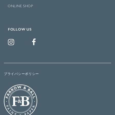
ONLINE SHOP
FOLLOW US
プライバシーポリシー