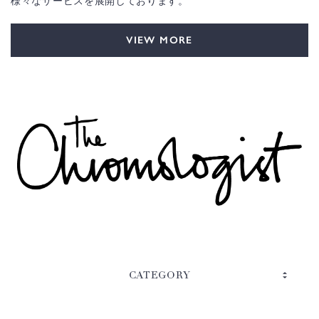
様々なサービスを展開しております。
VIEW MORE
CATEGORY