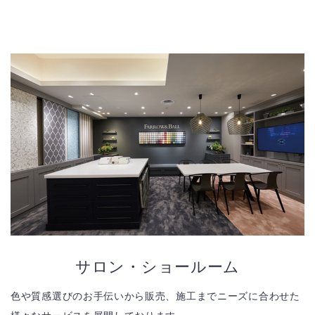
サロン・ショールーム
色や質感選びのお手伝いから販売、施工までニーズに合わせた