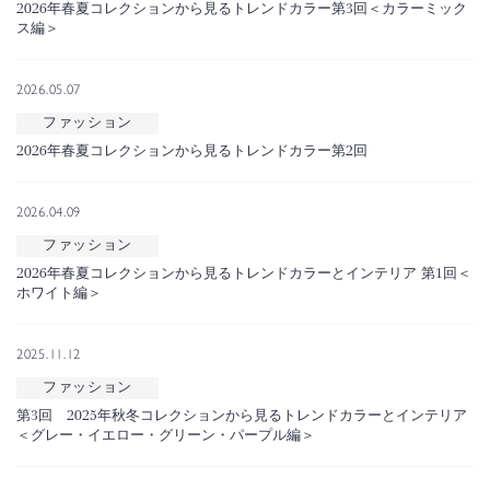
2026年春夏コレクションから見るトレンドカラー第3回＜カラーミック
ス編＞
2026.05.07
ファッション
2026年春夏コレクションから見るトレンドカラー第2回
2026.04.09
ファッション
2026年春夏コレクションから見るトレンドカラーとインテリア 第1回＜
ホワイト編＞
2025.11.12
ファッション
第3回 2025年秋冬コレクションから見るトレンドカラーとインテリア
＜グレー・イエロー・グリーン・パープル編＞