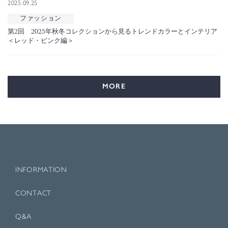
2025.09.25
ファッション
第2回 2025年秋冬コレクションから見るトレンドカラーとインテリア
＜レッド・ピンク編＞
MORE
INFORMATION
CONTACT
Q&A