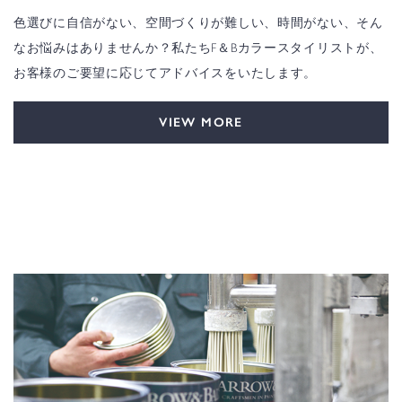
色選びに自信がない、空間づくりが難しい、時間がない、そん
なお悩みはありませんか？私たちF＆Bカラースタイリストが、
お客様のご要望に応じてアドバイスをいたします。
VIEW MORE