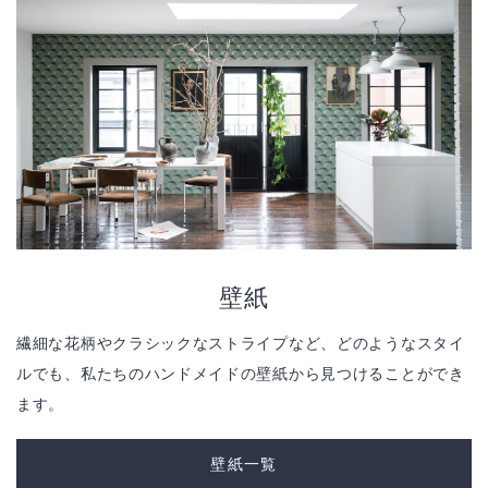
壁紙
繊細な花柄やクラシックなストライプなど、どのようなスタイ
ルでも、私たちのハンドメイドの壁紙から見つけることができ
ます。
壁紙一覧