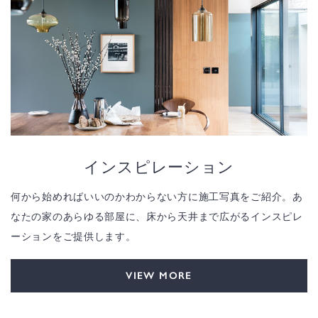
インスピレーション
何から始めればいいのかわからない方に施工写真をご紹介。あ
なたの家のあらゆる部屋に、床から天井まで広がるインスピレ
ーションをご提供します。
VIEW MORE