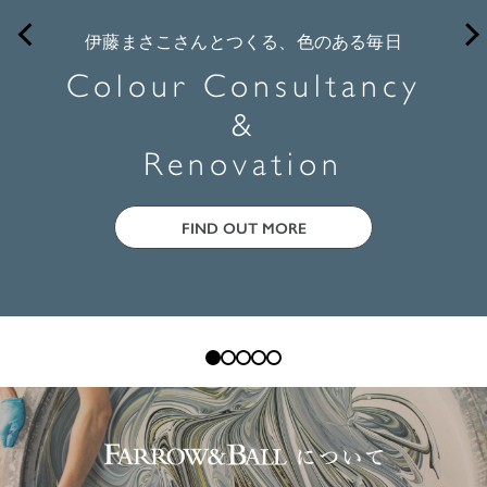
伊藤まさこさんとつくる、色のある毎日
Colour Consultancy
&
Renovation
FIND OUT MORE