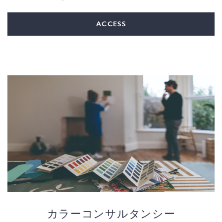
ACCESS
カラーコンサルタンシー