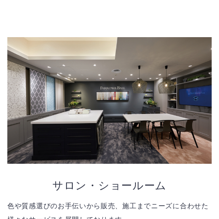
サロン・ショールーム
色や質感選びのお手伝いから販売、施工までニーズに合わせた