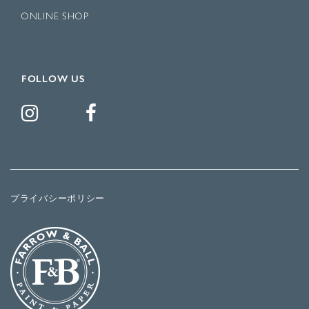
ONLINE SHOP
FOLLOW US
プライバシーポリシー