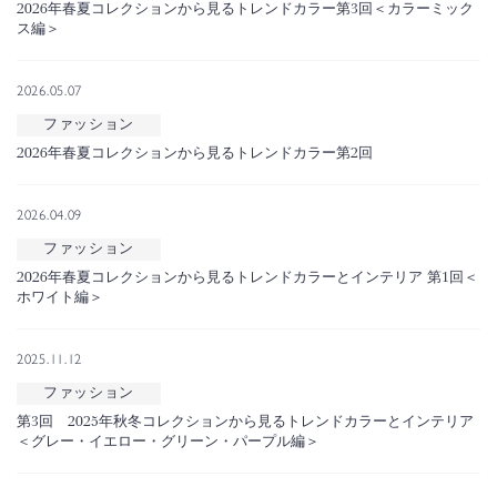
2026年春夏コレクションから見るトレンドカラー第3回＜カラーミック
ス編＞
2026.05.07
ファッション
2026年春夏コレクションから見るトレンドカラー第2回
2026.04.09
ファッション
2026年春夏コレクションから見るトレンドカラーとインテリア 第1回＜
ホワイト編＞
2025.11.12
ファッション
第3回 2025年秋冬コレクションから見るトレンドカラーとインテリア
＜グレー・イエロー・グリーン・パープル編＞