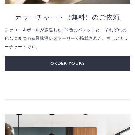
カラーチャート（無料）のご依頼
ファロー＆ボールが厳選した132色のパレットと、それぞれの
色名にまつわる興味深いストーリーが掲載された、美しいカラ
ーチャートです。
ORDER YOURS