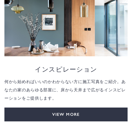
インスピレーション
何から始めればいいのかわからない方に施工写真をご紹介。あ
なたの家のあらゆる部屋に、床から天井まで広がるインスピレ
ーションをご提供します。
VIEW MORE