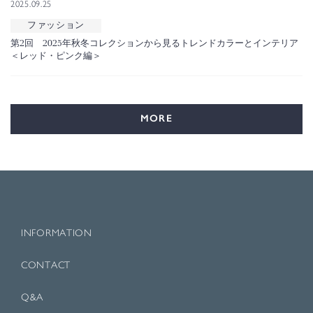
2025.09.25
ファッション
第2回 2025年秋冬コレクションから見るトレンドカラーとインテリア
＜レッド・ピンク編＞
MORE
INFORMATION
CONTACT
Q&A