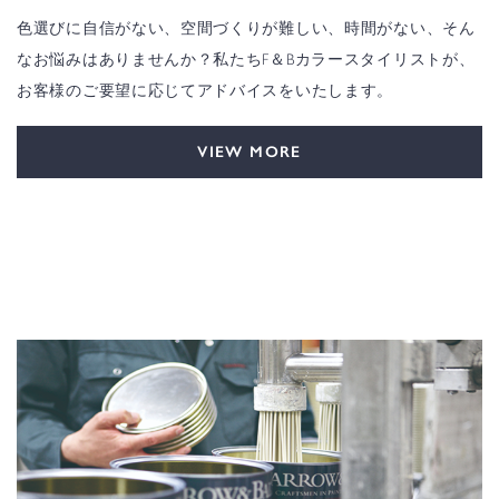
色選びに自信がない、空間づくりが難しい、時間がない、そん
なお悩みはありませんか？私たちF＆Bカラースタイリストが、
お客様のご要望に応じてアドバイスをいたします。
VIEW MORE