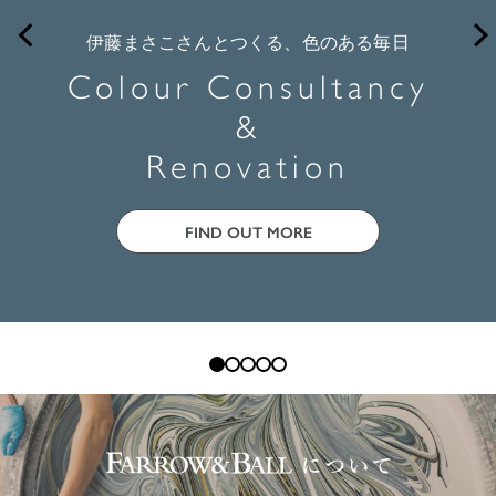
伊藤まさこさんとつくる、色のある毎日
Colour Consultancy
&
Renovation
FIND OUT MORE