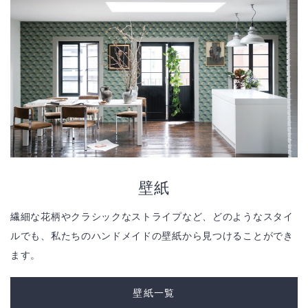
壁紙
繊細な花柄やクラシックなストライプなど、どのようなスタイ
ルでも、私たちのハンドメイドの壁紙から見つけることができ
ます。
壁紙一覧