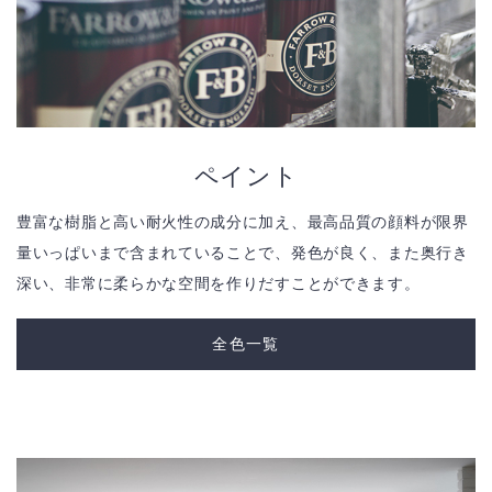
ペイント
豊富な樹脂と高い耐火性の成分に加え、最高品質の顔料が限界
量いっぱいまで含まれていることで、発色が良く、また奥行き
深い、非常に柔らかな空間を作りだすことができます。
全色一覧