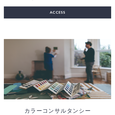
ACCESS
カラーコンサルタンシー