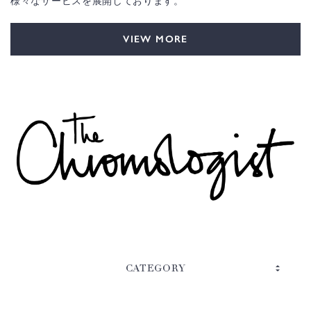
様々なサービスを展開しております。
VIEW MORE
CATEGORY