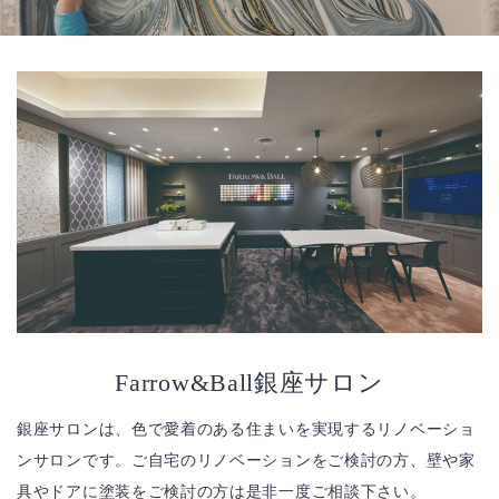
Farrow&Ball銀座サロン
銀座サロンは、色で愛着のある住まいを実現するリノベーショ
ンサロンです。ご自宅のリノベーションをご検討の方、壁や家
具やドアに塗装をご検討の方は是非一度ご相談下さい。