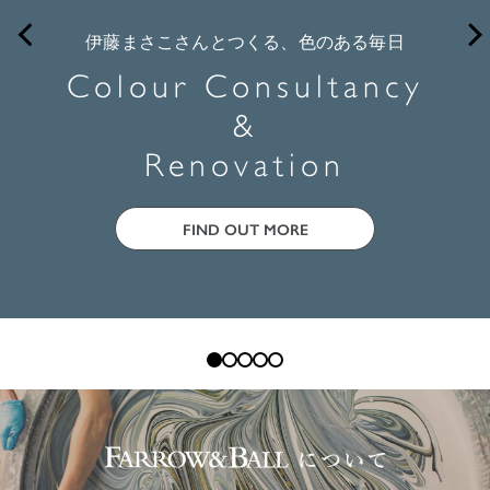
伊藤まさこさんとつくる、色のある毎日
Colour Consultancy
&
Renovation
FIND OUT MORE