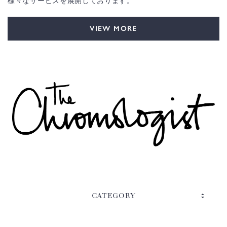
様々なサービスを展開しております。
VIEW MORE
CATEGORY