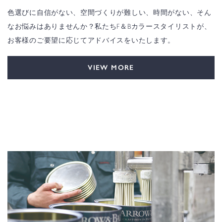
色選びに自信がない、空間づくりが難しい、時間がない、そん
なお悩みはありませんか？私たちF＆Bカラースタイリストが、
お客様のご要望に応じてアドバイスをいたします。
VIEW MORE