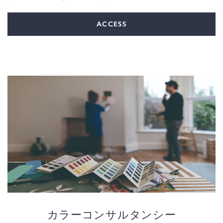
ACCESS
カラーコンサルタンシー