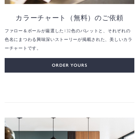
カラーチャート（無料）のご依頼
ファロー＆ボールが厳選した132色のパレットと、それぞれの
色名にまつわる興味深いストーリーが掲載された、美しいカラ
ーチャートです。
ORDER YOURS