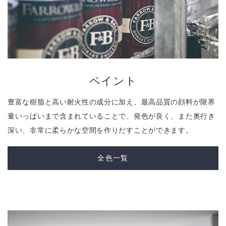
ペイント
豊富な樹脂と高い耐火性の成分に加え、最高品質の顔料が限界
量いっぱいまで含まれていることで、発色が良く、また奥行き
深い、非常に柔らかな空間を作りだすことができます。
全色一覧