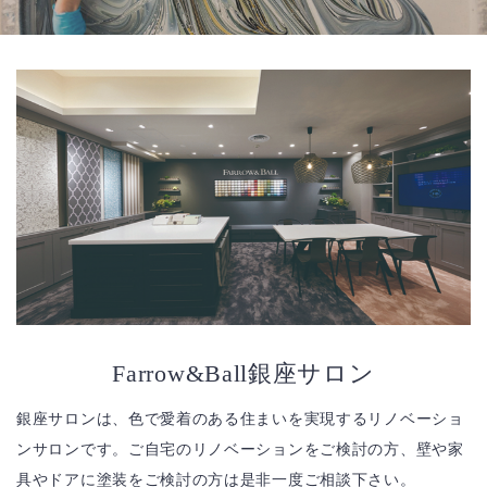
Farrow&Ball銀座サロン
銀座サロンは、色で愛着のある住まいを実現するリノベーショ
ンサロンです。ご自宅のリノベーションをご検討の方、壁や家
具やドアに塗装をご検討の方は是非一度ご相談下さい。