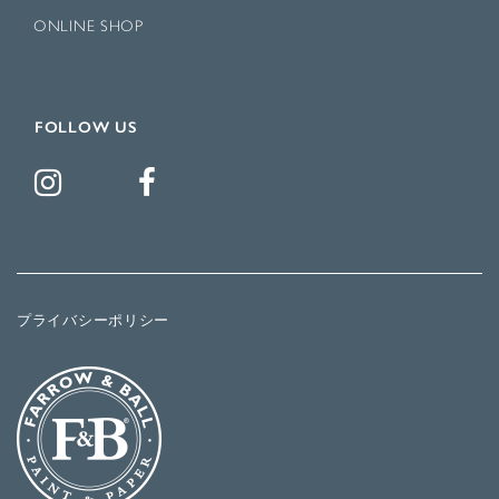
ONLINE SHOP
FOLLOW US
プライバシーポリシー