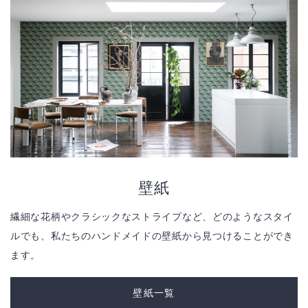
壁紙
繊細な花柄やクラシックなストライプなど、どのようなスタイ
ルでも、私たちのハンドメイドの壁紙から見つけることができ
ます。
壁紙一覧