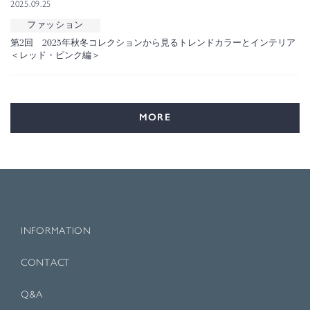
2025.09.25
ファッション
第2回 2025年秋冬コレクションから見るトレンドカラーとインテリア
＜レッド・ピンク編＞
MORE
INFORMATION
CONTACT
Q&A