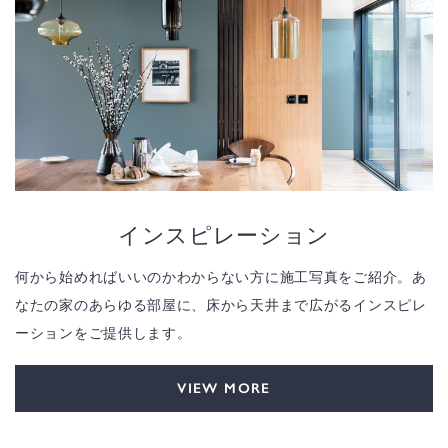
インスピレーション
何から始めればいいのかわからない方に施工写真をご紹介。あ
なたの家のあらゆる部屋に、床から天井まで広がるインスピレ
ーションをご提供します。
VIEW MORE