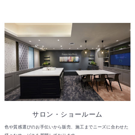
サロン・ショールーム
色や質感選びのお手伝いから販売、施工までニーズに合わせた