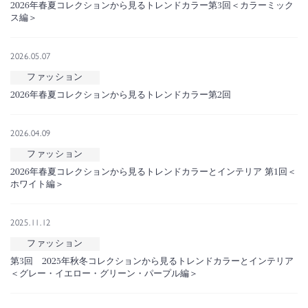
2026年春夏コレクションから見るトレンドカラー第3回＜カラーミック
ス編＞
2026.05.07
ファッション
2026年春夏コレクションから見るトレンドカラー第2回
2026.04.09
ファッション
2026年春夏コレクションから見るトレンドカラーとインテリア 第1回＜
ホワイト編＞
2025.11.12
ファッション
第3回 2025年秋冬コレクションから見るトレンドカラーとインテリア
＜グレー・イエロー・グリーン・パープル編＞