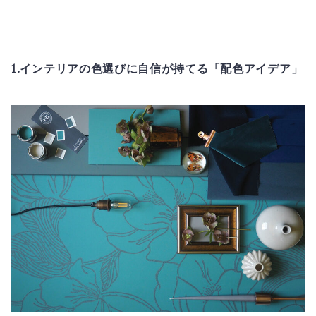
1.インテリアの色選びに自信が持てる「配色アイデア」