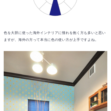
色を大胆に使った海外インテリアに憧れを抱く方も多いと思い
ますが、海外の方って本当に色の使い方が上手ですよね。