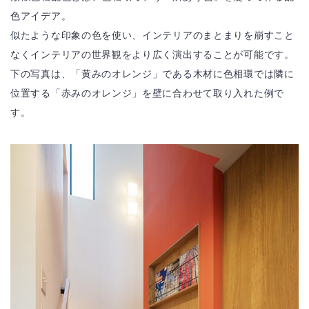
色アイデア。
似たような印象の色を使い、インテリアのまとまりを崩すこと
なくインテリアの世界観をより広く演出することが可能です。
下の写真は、「黄みのオレンジ」である木材に色相環では隣に
位置する「赤みのオレンジ」を壁に合わせて取り入れた例で
す。