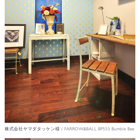
株式会社ヤマダタッケン様
/ FARROW&BALL BP555 Bumble Bee