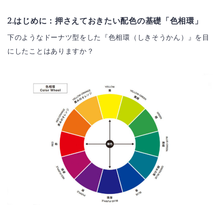
2.はじめに：押さえておきたい配色の基礎「色相環」
下のようなドーナツ型をした『色相環（しきそうかん）』を目
にしたことはありますか？