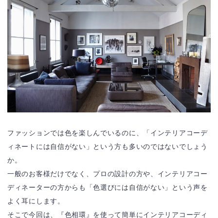
ファッションでは色を楽しんでいるのに、「インテリアコーデ
ィネートには自信がない」という方も多いのではないでしょう
か。
一般のお客様だけでなく、プロの設計の方や、インテリアコー
ディネーターの方からも「色選びには自信がない」という声を
よく耳にします。
そこで今回は、『色相環』を使って簡単にインテリアコーディ