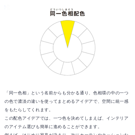
「同一色相」という名前からも分かる通り、色相環の中の一つ
の色で濃淡の違いを使ってまとめるアイデアで、空間に統一感
をもたらしてくれます。
この配色アイデアでは、一つ色を決めてしまえば、インテリア
のアイテム選びも簡単に進めることができます。