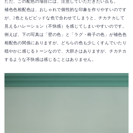
ただ、この配色の場合には、注意していただきたい点も。
補色色相配色は、おしゃれで個性的な印象を作りやすいのです
が、2色ともビビッドな色で合わせてしまうと、チカチカして
見えるハレーション（不快感）を感じてしまいやすいのです。
例えば、下の写真は「壁の色」と「ラグ・椅子の色」が補色色
相配色の関係にありますが、どちらの色も少しくすんでいたり
穏やかに感じるトーンなので、大胆さはありますが、チカチカ
するような不快感は感じることはありません。