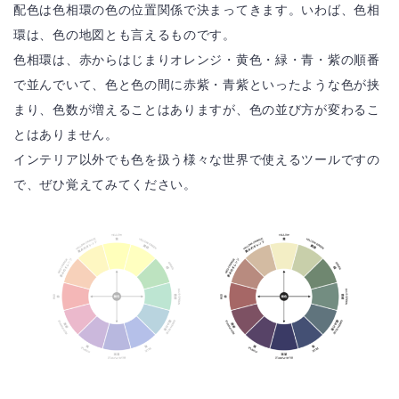
配色は色相環の色の位置関係で決まってきます。いわば、色相
環は、色の地図とも言えるものです。
色相環は、赤からはじまりオレンジ・黄色・緑・青・紫の順番
で並んでいて、色と色の間に赤紫・青紫といったような色が挟
まり、色数が増えることはありますが、色の並び方が変わるこ
とはありません。
インテリア以外でも色を扱う様々な世界で使えるツールですの
で、ぜひ覚えてみてください。