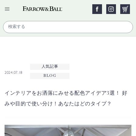
人気記事
2024.07.18
BLOG
インテリアをお洒落にみせる配色アイデア3選！ 好
みや目的で使い分け！あなたはどのタイプ？