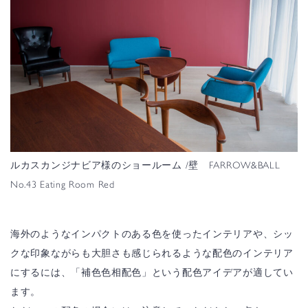
ルカスカンジナビア様のショールーム /壁 FARROW&BALL
No.43 Eating Room Red
海外のようなインパクトのある色を使ったインテリアや、シッ
クな印象ながらも大胆さも感じられるような配色のインテリア
にするには、「補色色相配色」という配色アイデアが適してい
ます。