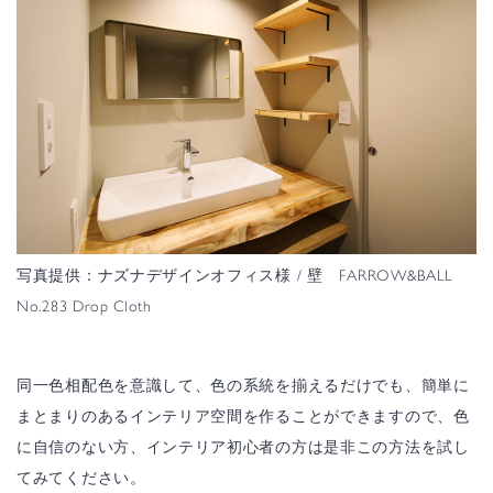
写真提供：
ナズナデザインオフィス様
/ 壁 FARROW&BALL
No.283 Drop Cloth
同一色相配色を意識して、色の系統を揃えるだけでも、簡単に
まとまりのあるインテリア空間を作ることができますので、色
に自信のない方、インテリア初心者の方は是非この方法を試し
てみてください。