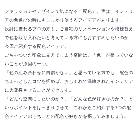
ファッションやデザインで気になる「配色」。実は、インテリ
アの色選びの時にもしっかり使えるアイデアがあります。
設計に携わるプロの方も、ご自宅のリノベーションや模様替え
で色を取り入れたいと考えている方にもおすすめしたいのが、
今回ご紹介する配色アイデア。
ごちゃついた印象に見えてしまう空間は、「色」が整っていな
いことが原因の一つ。
「色の組み合わせに自信がない」と思っている方でも、配色の
ちょっとしたコツを掴めば、おしゃれで洗練されたインテリア
に大変身させることができます。
「どんな空間にしたいのか？」「どんな色が好きなのか？」と
いうポイントをはっきりさせて、これからご紹介する3つの配
色アイデアのうち、どの配色が好きかを探してみましょう。