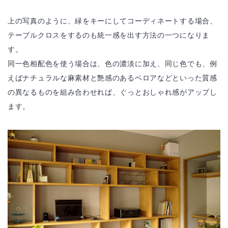
上の写真のように、緑をキーにしてコーディネートする場合、
テーブルクロスをするのも統一感を出す方法の一つになりま
す。
同一色相配色を使う場合は、色の濃淡に加え、同じ色でも、例
えばナチュラルな麻素材と艶感のあるベロアなどといった質感
の異なるものを組み合わせれば、ぐっとおしゃれ感がアップし
ます。