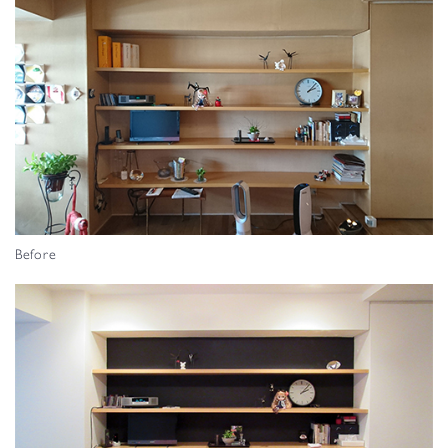
Before