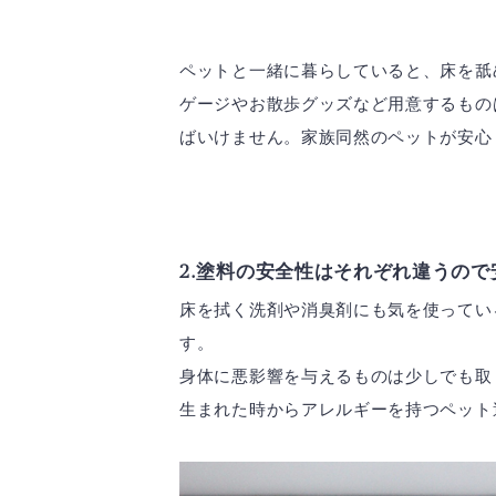
ペットと一緒に暮らしていると、床を舐
ゲージやお散歩グッズなど用意するもの
ばいけません。家族同然のペットが安心
2.塗料の安全性はそれぞれ違うの
床を拭く洗剤や消臭剤にも気を使ってい
す。
身体に悪影響を与えるものは少しでも取
生まれた時からアレルギーを持つペット