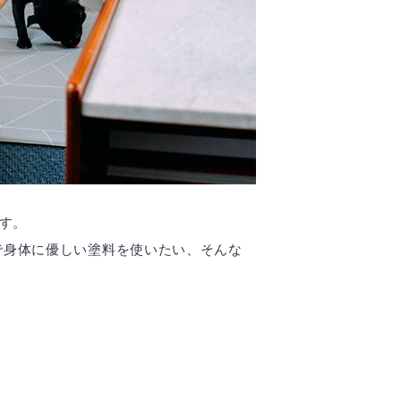
す。
で身体に優しい塗料を使いたい、そんな