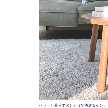
ペットと暮らすおしゃれで快適なインテ