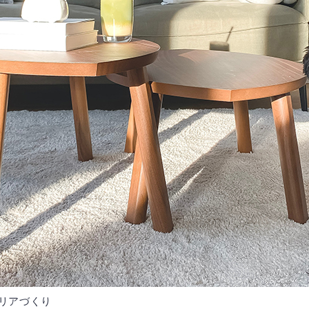
リアづくり