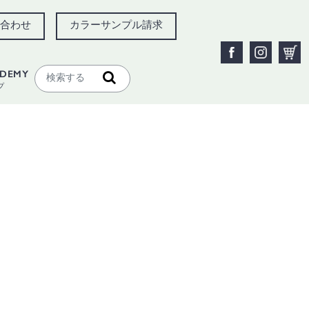
合わせ
カラーサンプル請求
ADEMY
プ