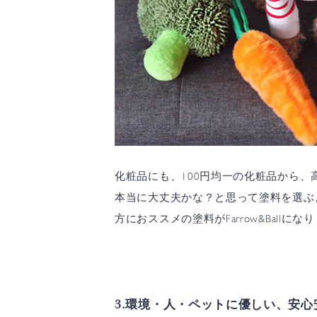
化粧品にも、100円均一の化粧品から
本当に大丈夫かな？と思って塗料を選ぶ
方におススメの塗料がFarrow&Ballにな
3.環境・人・ペットに優しい、安心安全