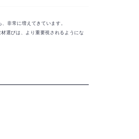
も、非常に増えてきています。
建材選びは、より重要視されるようにな