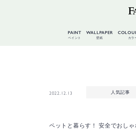
PAINT
WALLPAPER
COLOU
ペイント
壁紙
カラ
人気記事
2022.12.13
ペットと暮らす！ 安全でおし