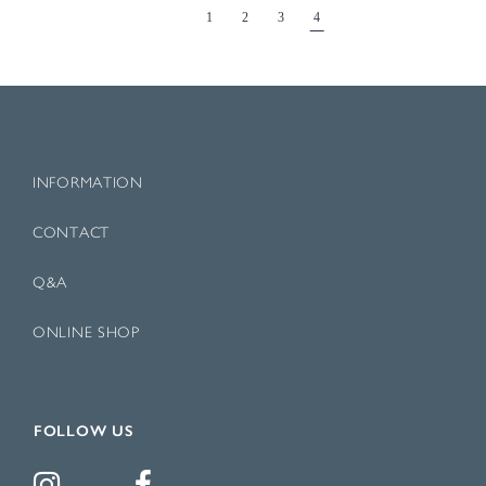
<
1
2
3
4
INFORMATION
CONTACT
Q&A
ONLINE SHOP
FOLLOW US