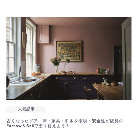
人気記事
古くなったドア・床・家具・巾木を
環境・安全性が抜群の
Farrow＆Ballで塗り替えよう！