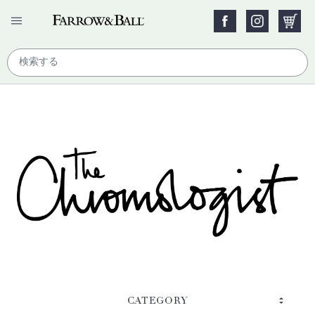
CATEGORY