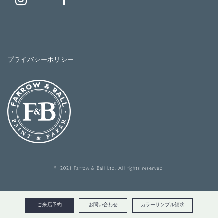
プライバシーポリシー
© 2021 Farrow & Ball Ltd. All rights reserved.
ご来店予約
お問い合わせ
カラーサンプル請求