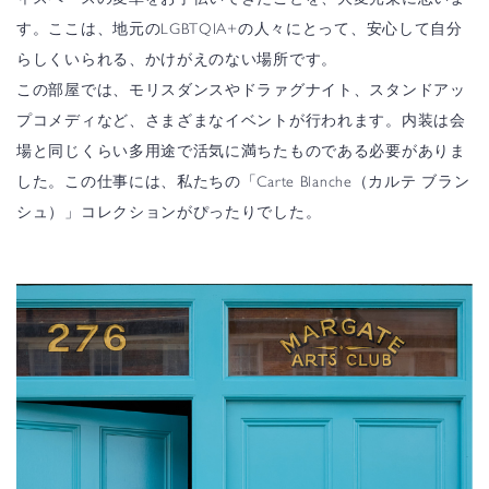
す。ここは、地元のLGBTQIA+の人々にとって、安心して自分
らしくいられる、かけがえのない場所です。
この部屋では、モリスダンスやドラァグナイト、スタンドアッ
プコメディなど、さまざまなイベントが行われます。内装は会
場と同じくらい多用途で活気に満ちたものである必要がありま
した。この仕事には、私たちの「Carte Blanche（カルテ ブラン
シュ）」コレクションがぴったりでした。