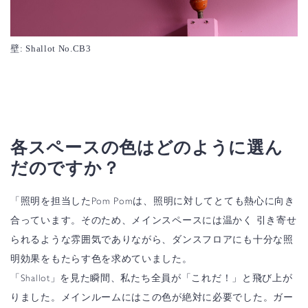
壁: Shallot No.CB3
各スペースの色はどのように選ん
だのですか？
「照明を担当したPom Pomは、照明に対してとても熱心に向き
合っています。そのため、メインスペースには温かく 引き寄せ
られるような雰囲気でありながら、ダンスフロアにも十分な照
明効果をもたらす色を求めていました。
「Shallot」を見た瞬間、私たち全員が「これだ！」と飛び上が
りました。メインルームにはこの色が絶対に必要でした。ガー