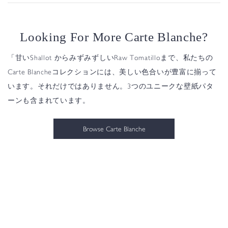
Looking For More Carte Blanche?
「甘いShallot からみずみずしいRaw Tomatilloまで、私たちの
Carte Blancheコレクションには、美しい色合いが豊富に揃って
います。それだけではありません。3つのユニークな壁紙パタ
ーンも含まれています。
Browse Carte Blanche