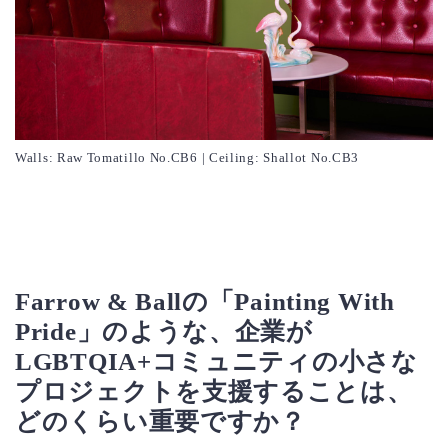
Walls: Raw Tomatillo No.CB6 | Ceiling: Shallot No.CB3
Farrow & Ballの「Painting With
Pride」のような、企業が
LGBTQIA+コミュニティの小さな
プロジェクトを支援することは、
どのくらい重要ですか？