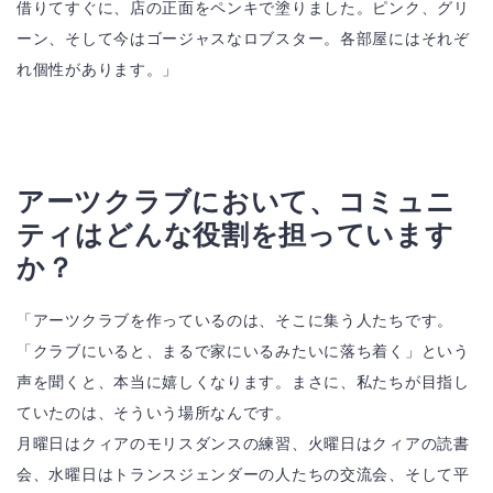
借りてすぐに、店の正面をペンキで塗りました。ピンク、グリ
ーン、そして今はゴージャスなロブスター。各部屋にはそれぞ
れ個性があります。」
アーツクラブにおいて、コミュニ
ティはどんな役割を担っています
か？
「アーツクラブを作っているのは、そこに集う人たちです。
「クラブにいると、まるで家にいるみたいに落ち着く」という
声を聞くと、本当に嬉しくなります。まさに、私たちが目指し
ていたのは、そういう場所なんです。
月曜日はクィアのモリスダンスの練習、火曜日はクィアの読書
会、水曜日はトランスジェンダーの人たちの交流会、そして平