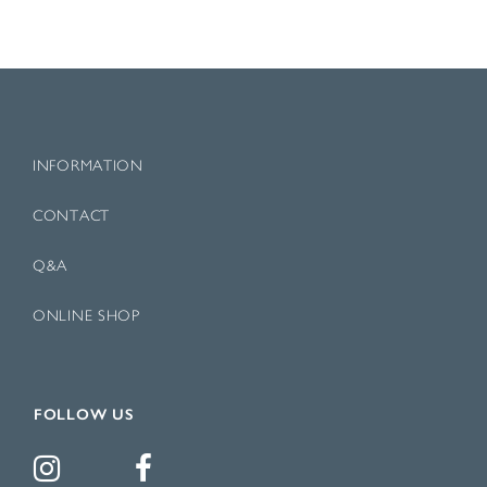
INFORMATION
CONTACT
Q&A
ONLINE SHOP
FOLLOW US