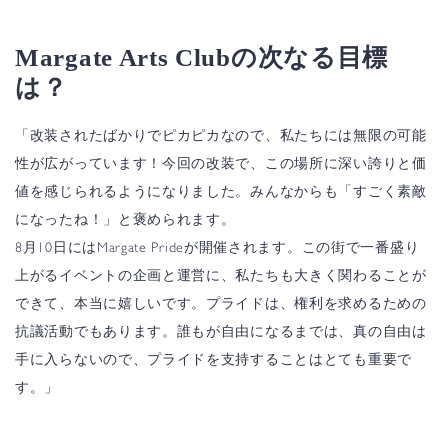
Margate Arts Clubの次なる目標
は？
「改装されたばかりでピカピカなので、私たちには無限の可能
性が広がっています！今回の改装で、この場所に深い誇りと価
値を感じられるようになりました。みんなからも「すごく素敵
になったね！」と褒められます。
8月10日にはMargate Prideが開催されます。この街で一番盛り
上がるイベントの企画と運営に、私たちも大きく関わることが
できて、本当に嬉しいです。プライドは、権利を求めるための
抗議活動でもあります。誰もが自由になるまでは、真の自由は
手に入らないので、プライドを支持することはとても重要で
す。」