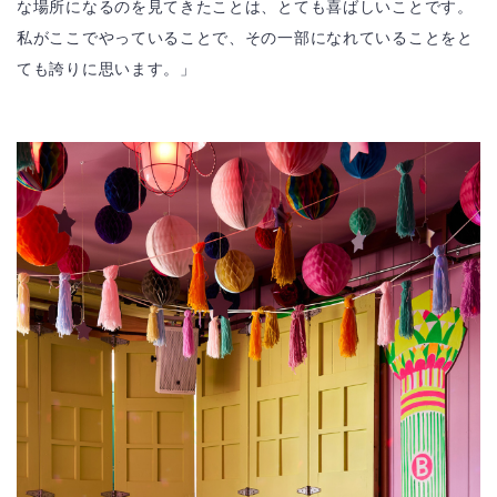
な場所になるのを見てきたことは、とても喜ばしいことです。
私がここでやっていることで、その一部になれていることをと
ても誇りに思います。」