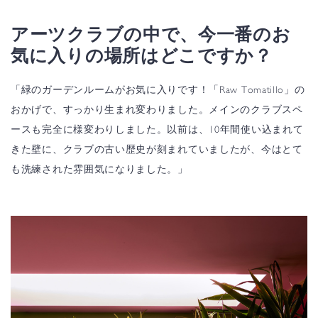
アーツクラブの中で、今一番のお
気に入りの場所はどこですか？
「緑のガーデンルームがお気に入りです！「Raw Tomatillo」の
おかげで、すっかり生まれ変わりました。メインのクラブスペ
ースも完全に様変わりしました。以前は、10年間使い込まれて
きた壁に、クラブの古い歴史が刻まれていましたが、今はとて
も洗練された雰囲気になりました。」