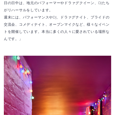
日の日中は、地元のパフォーマーやドラァグクイーン、DJたち
がリハーサルをしています。
週末には、パフォーマンスやDJ、ドラァグナイト、プライドの
交流会、コメディナイト、オープンマイクなど、様々なイベン
トを開催しています。本当に多くの人々に愛されている場所な
んです。」