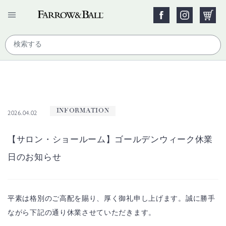
INFORMATION
2026.04.02
【サロン・ショールーム】ゴールデンウィーク休業
日のお知らせ
平素は格別のご高配を賜り、厚く御礼申し上げます。
誠に勝手
ながら下記の通り休業させていただきます。