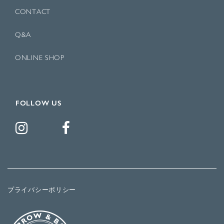
CONTACT
Q&A
ONLINE SHOP
FOLLOW US
プライバシーポリシー