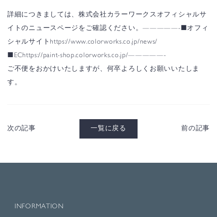
詳細につきましては、株式会社カラーワークスオフィシャルサ
イトのニュースページをご確認ください。
—————-
■オフィ
シャルサイト
https://www.colorworks.co.jp/news/
■EC
https://paint-shop.colorworks.co.jp/
—————-
ご不便をおかけいたしますが、何卒よろしくお願いいたしま
す。
次の記事
一覧に戻る
前の記事
INFORMATION