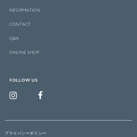
INFORMATION
CONTACT
Q&A
ONLINE SHOP
FOLLOW US
プライバシーポリシー