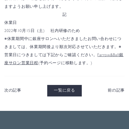
ますようお願い申し上げます。
記
休業日
2022年10月15日（土) 社内研修のため
※休業期間中に銀座サロンへいただきましたお問い合わせにつ
きましては、
休業期間後より順次対応させていただきます。
※
営業日につきましては下記からご確認ください。
Farrow&Ball銀
座サロン営業日程
(予約ページに移動します。)
次の記事
一覧に戻る
前の記事