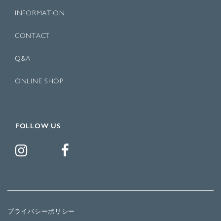
INFORMATION
CONTACT
Q&A
ONLINE SHOP
FOLLOW US
プライバシーポリシー