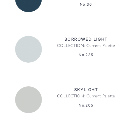
No.30
BORROWED LIGHT
COLLECTION: Current Palette
No.235
SKYLIGHT
COLLECTION: Current Palette
No.205