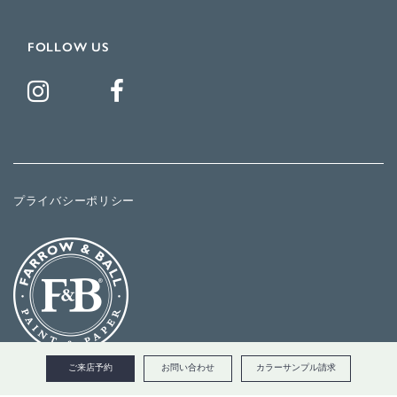
FOLLOW US
プライバシーポリシー
ご来店予約
お問い合わせ
カラーサンプル請求