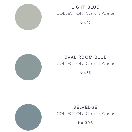
LIGHT BLUE
COLLECTION: Current Palette
No.22
OVAL ROOM BLUE
COLLECTION: Current Palette
No.85
SELVEDGE
COLLECTION: Current Palette
No.306