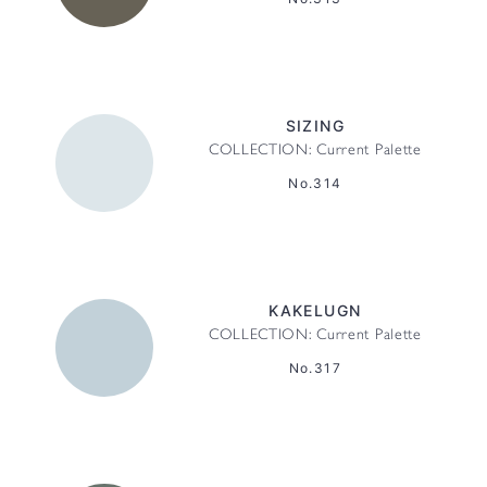
SIZING
COLLECTION: Current Palette
No.314
KAKELUGN
COLLECTION: Current Palette
No.317