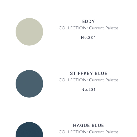
EDDY
COLLECTION: Current Palette
No.301
STIFFKEY BLUE
COLLECTION: Current Palette
No.281
HAGUE BLUE
COLLECTION: Current Palette