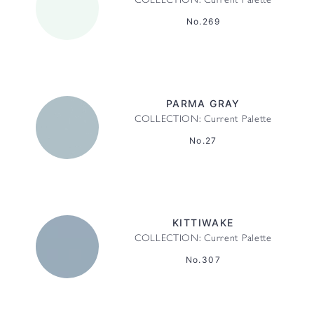
COLLECTION: Current Palette
No.269
PARMA GRAY
COLLECTION: Current Palette
No.27
KITTIWAKE
COLLECTION: Current Palette
No.307