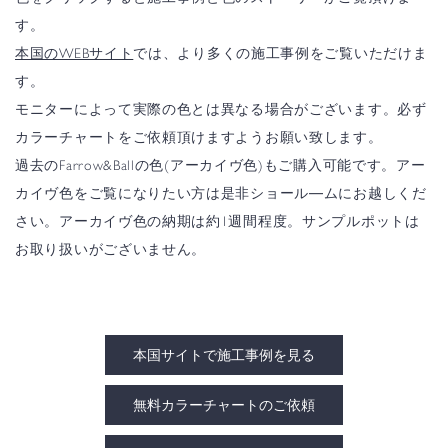
す。
本国のWEBサイト
では、より多くの施工事例をご覧いただけま
す。
モニターによって実際の色とは異なる場合がございます。必ず
カラーチャートをご依頼頂けますようお願い致します。
過去のFarrow&Ballの色(アーカイヴ色)もご購入可能です。アー
カイヴ色をご覧になりたい方は是非ショール―ムにお越しくだ
さい。アーカイヴ色の納期は約1週間程度。サンプルポットは
お取り扱いがございません。
本国サイトで施工事例を見る
無料カラーチャートのご依頼