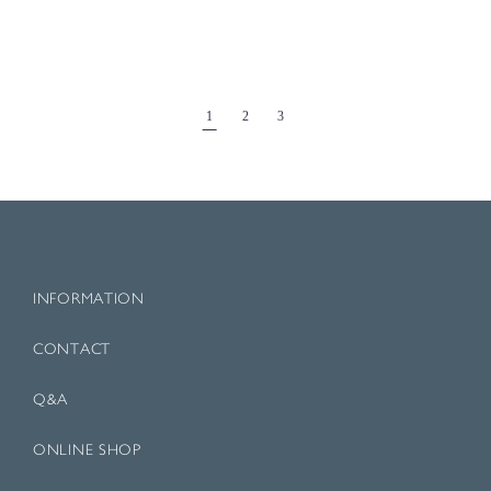
1
2
3
INFORMATION
CONTACT
Q&A
ONLINE SHOP