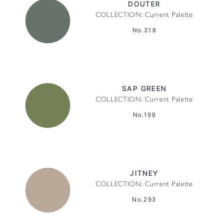
DOUTER
COLLECTION: Current Palette
No.318
SAP GREEN
COLLECTION: Current Palette
No.199
JITNEY
COLLECTION: Current Palette
No.293