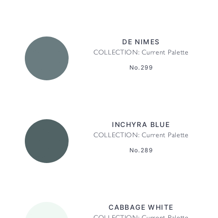
DE NIMES
COLLECTION: Current Palette
No.299
INCHYRA BLUE
COLLECTION: Current Palette
No.289
CABBAGE WHITE