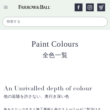
Paint Colours
全色一覧
An Unrivalled depth of colour
他の追随を許さない、奥行き深い色
色をクリックすると施工事例と色のストーリーがご覧頂けま