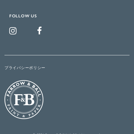
FOLLOW US
プライバシーポリシー