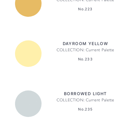
COLLECTION: Current Palette
No.223
DAYROOM YELLOW
COLLECTION: Current Palette
No.233
BORROWED LIGHT
COLLECTION: Current Palette
No.235