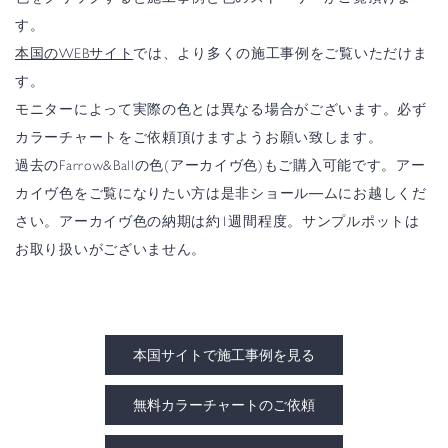
す。
本国のWEBサイト
では、より多くの施工事例をご覧いただけま
す。
モニターによって実際の色とは異なる場合がございます。必ず
カラーチャートをご依頼頂けますようお願い致します。
過去のFarrow&Ballの色(アーカイヴ色)もご購入可能です。アー
カイヴ色をご覧になりたい方は是非ショール―ムにお越しくだ
さい。アーカイヴ色の納期は約1週間程度。サンプルポットは
お取り扱いがございません。
本国サイトで施工事例を見る
無料カラーチャートのご依頼