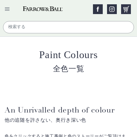
Paint Colours
全色一覧
An Unrivalled depth of colour
他の追随を許さない、奥行き深い色
色をクリックすると施工事例と色のストーリーがご覧頂けま