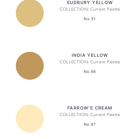
SUDBURY YELLOW
COLLECTION: Current Palette
No.51
INDIA YELLOW
COLLECTION: Current Palette
No.66
FARROW’S CREAM
COLLECTION: Current Palette
No.67