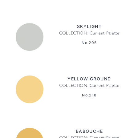
SKYLIGHT
COLLECTION: Current Palette
No.205
YELLOW GROUND
COLLECTION: Current Palette
No.218
BABOUCHE