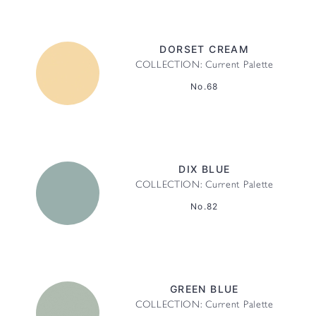
DORSET CREAM
COLLECTION: Current Palette
No.68
DIX BLUE
COLLECTION: Current Palette
No.82
GREEN BLUE
COLLECTION: Current Palette