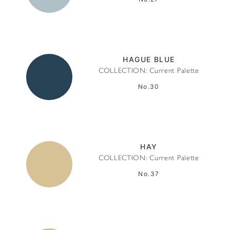
HAGUE BLUE
COLLECTION: Current Palette
No.30
HAY
COLLECTION: Current Palette
No.37