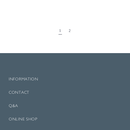
1
2
INFORMATION
CONTACT
Q&A
ONLINE SHOP