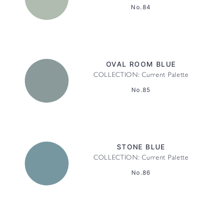
No.84
OVAL ROOM BLUE
COLLECTION: Current Palette
No.85
STONE BLUE
COLLECTION: Current Palette
No.86