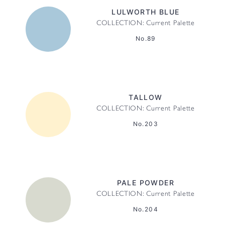
LULWORTH BLUE
COLLECTION: Current Palette
No.89
TALLOW
COLLECTION: Current Palette
No.203
PALE POWDER
COLLECTION: Current Palette
No.204