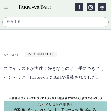
INFORMATION
2024.09.25
スタイリストが実践！好きなものと上手につき合う
インテリア にFarrow＆Ballが掲載されました。