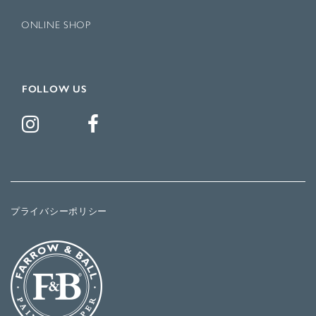
ONLINE SHOP
FOLLOW US
プライバシーポリシー