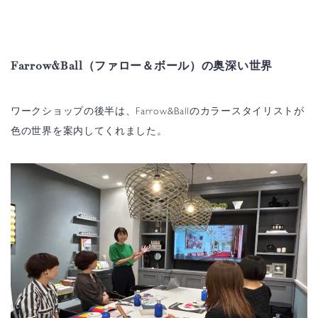
Farrow&Ball（ファロー＆ボール）の奥深い世界
ワークショップの後半は、Farrow&Ballのカラースタイリストが
色の世界を案内してくれました。