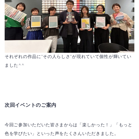
それぞれの作品に”その人らしさ”が現れていて個性が輝いてい
ました^^
次回イベントのご案内
今回ご参加いただいた皆さまからは「楽しかった！」「もっと
色を学びたい」といった声をたくさんいただきました。