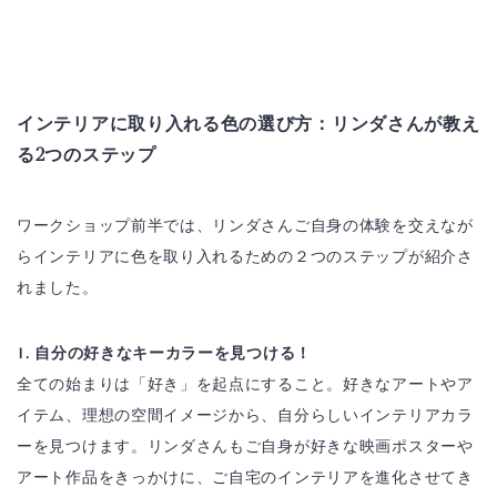
インテリアに取り入れる色の選び方：リンダさんが教え
る2つのステップ
ワークショップ前半では、リンダさんご自身の体験を交えなが
らインテリアに色を取り入れるための２つのステップが紹介さ
れました。
1. 自分の好きなキーカラーを見つける！
全ての始まりは「好き」を起点にすること。好きなアートやア
イテム、理想の空間イメージから、自分らしいインテリアカラ
ーを見つけます。リンダさんもご自身が好きな映画ポスターや
アート作品をきっかけに、ご自宅のインテリアを進化させてき