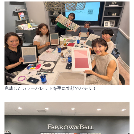
完成したカラーパレットを手に笑顔でパチリ！