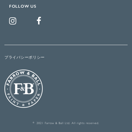
FOLLOW US
プライバシーポリシー
© 2021 Farrow & Ball Ltd. All rights reserved.