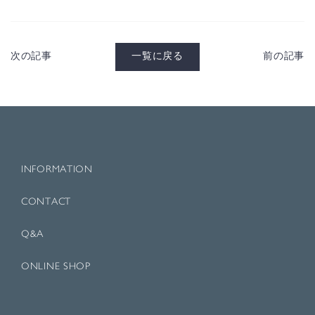
次の記事
一覧に戻る
前の記事
INFORMATION
CONTACT
Q&A
ONLINE SHOP