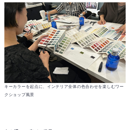
キーカラーを起点に、インテリア全体の色合わせを楽しむワー
クショップ風景