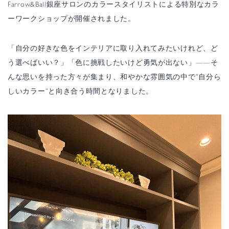
Farrow&Ball銀座サロンのカラースタイリストによる特別なカラ
ーワークショップが開催されました。
「自分の好きな色をインテリアに取り入れてみたいけれど、ど
う選べばいい？」「色に挑戦したいけど勇気が出ない」——そ
んな思いを持った方々が集まり、和やかな雰囲気の中で”自分ら
しいカラー”と向き合う時間となりました。