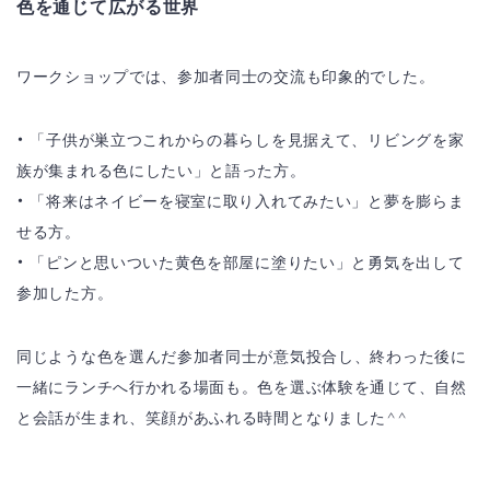
色を通じて広がる世界
ワークショップでは、参加者同士の交流も印象的でした。
• 「子供が巣立つこれからの暮らしを見据えて、リビングを家
族が集まれる色にしたい」と語った方。
• 「将来はネイビーを寝室に取り入れてみたい」と夢を膨らま
せる方。
• 「ピンと思いついた黄色を部屋に塗りたい」と勇気を出して
参加した方。
同じような色を選んだ参加者同士が意気投合し、終わった後に
一緒にランチへ行かれる場面も。色を選ぶ体験を通じて、自然
と会話が生まれ、笑顔があふれる時間となりました^^