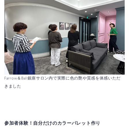
Farrow＆Ball銀座サロン内で実際に色の艶や質感を体感いただ
きました
参加者体験！自分だけのカラーパレット作り