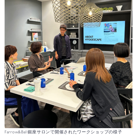
Farrow&Ball銀座サロンで開催されたワークショップの様子