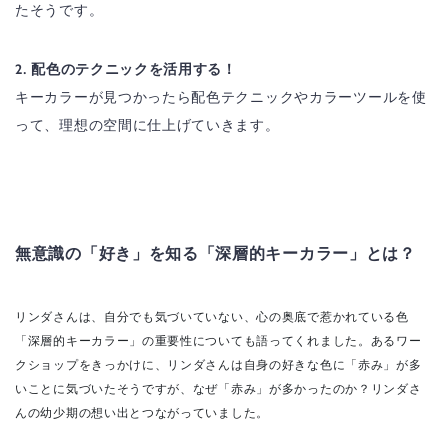
たそうです。
2. 配色のテクニックを活用する！
キーカラーが見つかったら配色テクニックやカラーツールを使
って、理想の空間に仕上げていきます。
無意識の「好き」を知る「深層的キーカラー」とは？
リンダさんは、自分でも気づいていない、心の奥底で惹かれている色
「深層的キーカラー」の重要性についても語ってくれました。あるワー
クショップをきっかけに、リンダさんは自身の好きな色に「赤み」が多
いことに気づいたそうですが、なぜ「赤み」が多かったのか？リンダさ
んの幼少期の想い出とつながっていました。