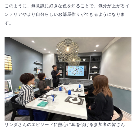
このように、無意識に好きな色を知ることで、気分が上がるイ
ンテリアやより自分らしいお部屋作りができるようになりま
す。
リンダさんのエピソードに熱心に耳を傾ける参加者の皆さん