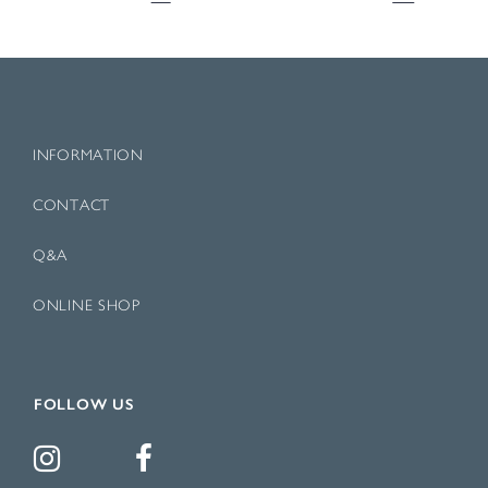
INFORMATION
CONTACT
Q&A
ONLINE SHOP
FOLLOW US