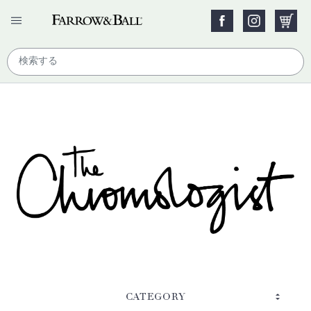
CATEGORY