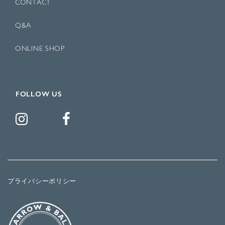
CONTACT
Q&A
ONLINE SHOP
FOLLOW US
プライバシーポリシー