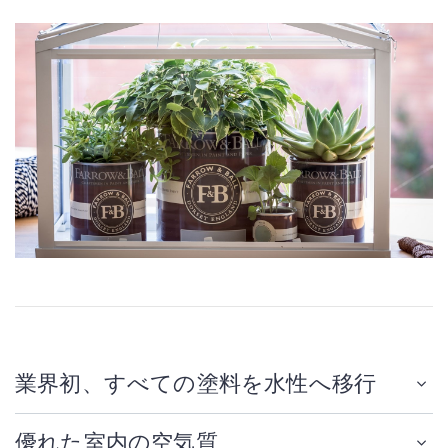
業界初、すべての塗料を水性へ移行
優れた室内の空気質