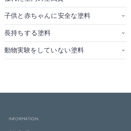
子供と赤ちゃんに安全な塗料
長持ちする塗料
動物実験をしていない塗料
INFORMATION