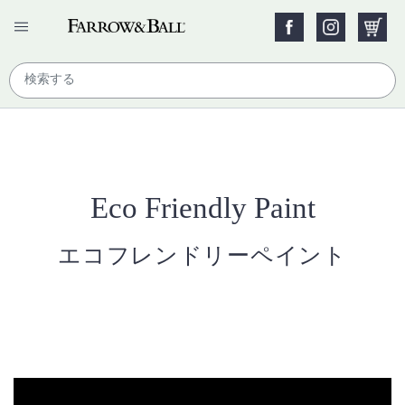
Eco Friendly Paint
エコフレンドリーペイント