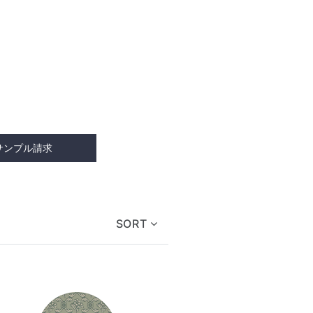
サンプル請求
SORT