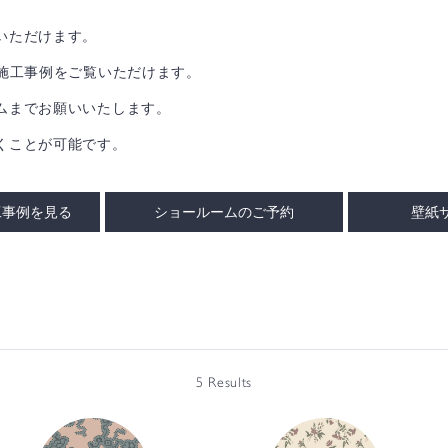
いただけます。
の施工事例をご覧いただけます。
ムまでお願いいたします。
くことが可能です。
工事例を見る
ショールームのご予約
壁紙
5 Results