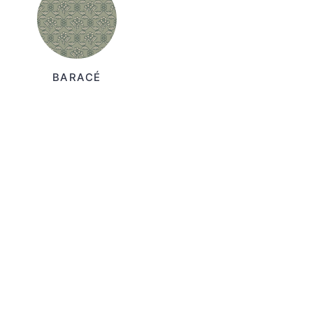
BARACÉ