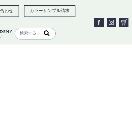
合わせ
カラーサンプル請求
ADEMY
プ