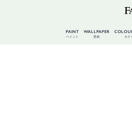
PAINT
WALLPAPER
COLOU
ペイント
壁紙
カラ