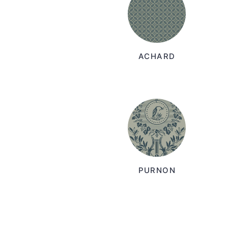
ACHARD
PURNON