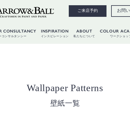
お問い
ご来店予約
R CONSULTANCY
INSPIRATION
ABOUT
COLOUR AC
ーコンサルタンシー
インスピレーション
私たちについて
ワークショッ
Wallpaper Patterns
壁紙一覧