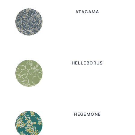
ATACAMA
HELLEBORUS
HEGEMONE