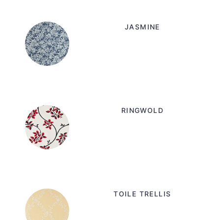
JASMINE
RINGWOLD
TOILE TRELLIS