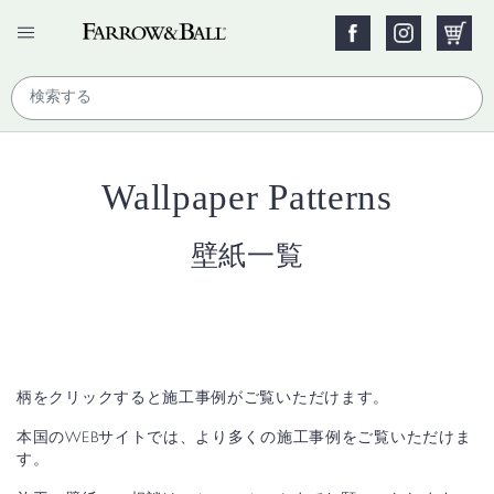
Wallpaper Patterns
壁紙一覧
柄をクリックすると施工事例がご覧いただけます。
本国のWEBサイトでは、より多くの施工事例をご覧いただけま
す。