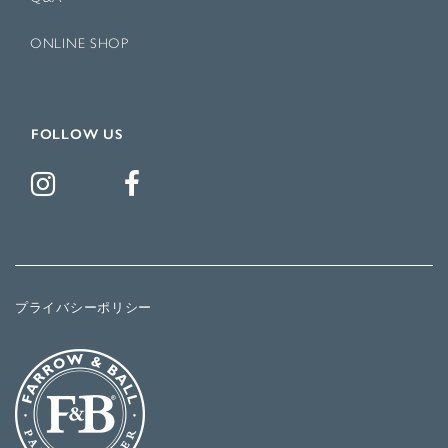
ONLINE SHOP
FOLLOW US
プライバシーポリシー