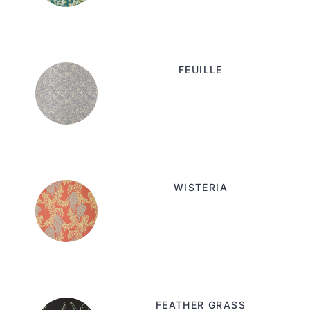
FEUILLE
WISTERIA
FEATHER GRASS