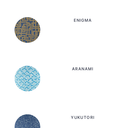
ENIGMA
ARANAMI
YUKUTORI