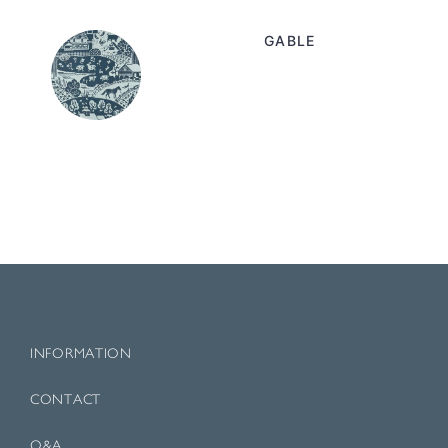
GABLE
INFORMATION
CONTACT
Q&A