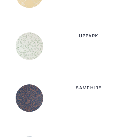
UPPARK
SAMPHIRE