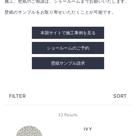
施工、壁紙のご相談は、ショールームまでお願いいたします。
壁紙のサンプルをお取り寄せいただくことが可能です。
本国サイトで施工事例を見る
ショールームのご予約
壁紙サンプル請求
FILTER
SORT
33 Results
IVY