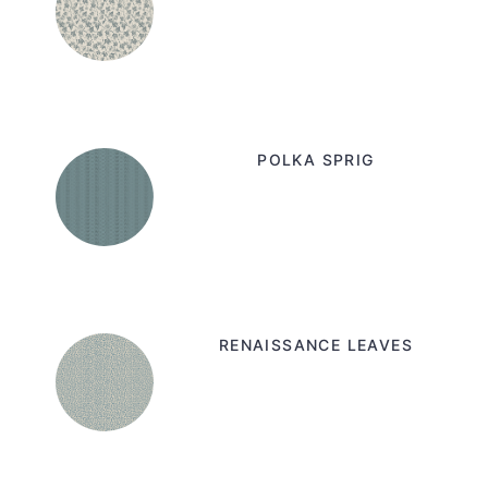
POLKA SPRIG
RENAISSANCE LEAVES