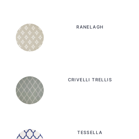
RANELAGH
CRIVELLI TRELLIS
TESSELLA