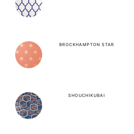
BROCKHAMPTON STAR
SHOUCHIKUBAI