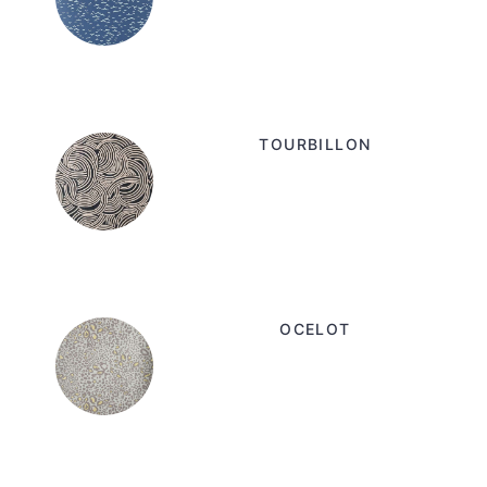
TOURBILLON
OCELOT