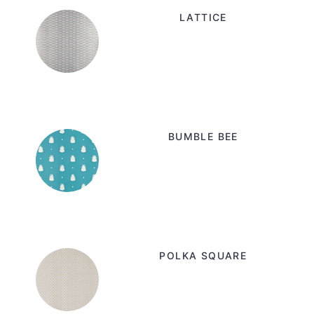
LATTICE
BUMBLE BEE
POLKA SQUARE