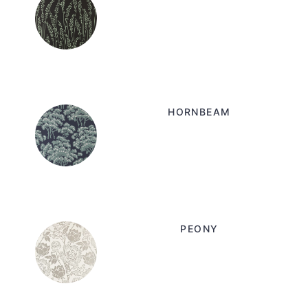
HORNBEAM
PEONY