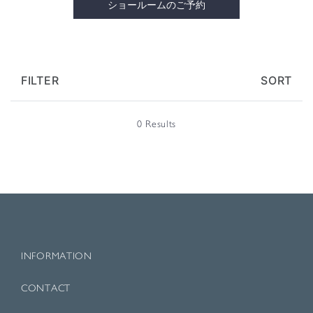
ショールームのご予約
FILTER
SORT
0 Results
INFORMATION
CONTACT