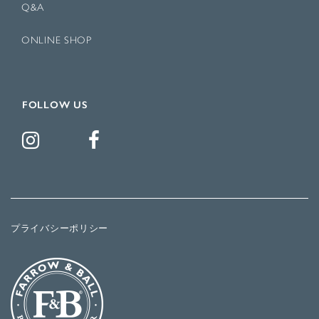
Q&A
ONLINE SHOP
FOLLOW US
プライバシーポリシー