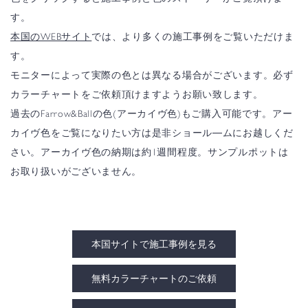
す。
本国のWEBサイト
では、より多くの施工事例をご覧いただけま
す。
モニターによって実際の色とは異なる場合がございます。必ず
カラーチャートをご依頼頂けますようお願い致します。
過去のFarrow&Ballの色(アーカイヴ色)もご購入可能です。アー
カイヴ色をご覧になりたい方は是非ショール―ムにお越しくだ
さい。アーカイヴ色の納期は約1週間程度。サンプルポットは
お取り扱いがございません。
本国サイトで施工事例を見る
無料カラーチャートのご依頼