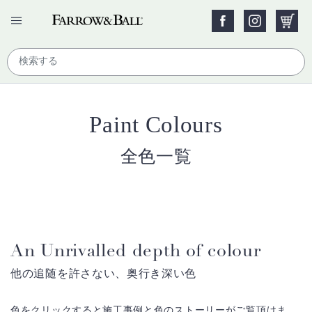
Paint Colours
全色一覧
An Unrivalled depth of colour
他の追随を許さない、奥行き深い色
色をクリックすると施工事例と色のストーリーがご覧頂けま