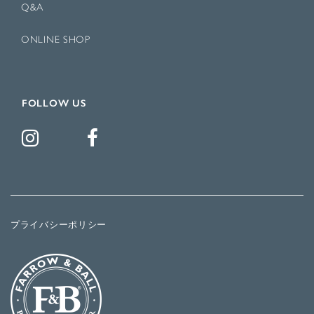
Q&A
ONLINE SHOP
FOLLOW US
プライバシーポリシー