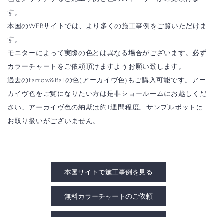
す。
本国のWEBサイト
では、より多くの施工事例をご覧いただけま
す。
モニターによって実際の色とは異なる場合がございます。必ず
カラーチャートをご依頼頂けますようお願い致します。
過去のFarrow&Ballの色(アーカイヴ色)もご購入可能です。アー
カイヴ色をご覧になりたい方は是非ショール―ムにお越しくだ
さい。アーカイヴ色の納期は約1週間程度。サンプルポットは
お取り扱いがございません。
本国サイトで施工事例を見る
無料カラーチャートのご依頼