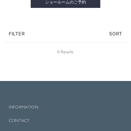
ショールームのご予約
FILTER
SORT
0 Results
INFORMATION
CONTACT