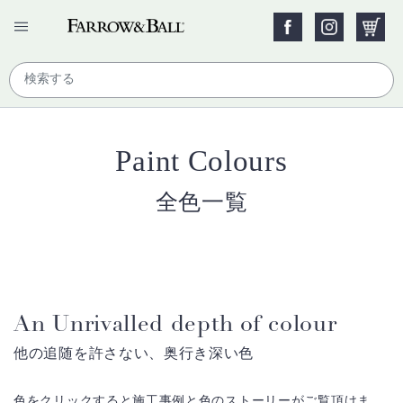
Paint Colours
全色一覧
An Unrivalled depth of colour
他の追随を許さない、奥行き深い色
色をクリックすると施工事例と色のストーリーがご覧頂けま