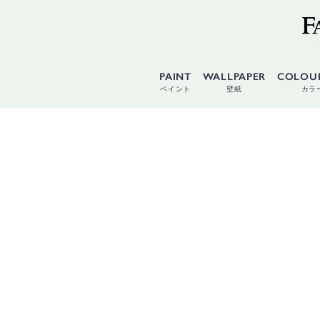
PAINT
WALLPAPER
COLOU
ペイント
壁紙
カラ