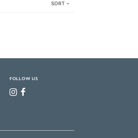
SORT
FOLLOW US