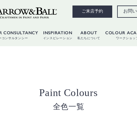
お問い
ご来店予約
R CONSULTANCY
INSPIRATION
ABOUT
COLOUR AC
ーコンサルタンシー
インスピレーション
私たちについて
ワークショッ
Paint Colours
全色一覧