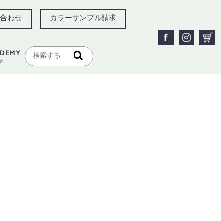
合わせ
カラーサンプル請求
ADEMY
プ