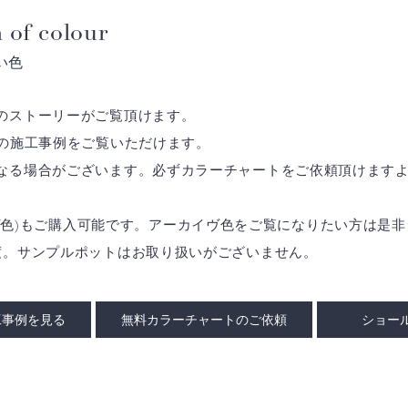
 of colour
い色
のストーリーがご覧頂けます。
の施工事例をご覧いただけます。
なる場合がございます。必ずカラーチャートをご依頼頂けます
アーカイヴ色)もご購入可能です。アーカイヴ色をご覧になりたい方は
度。サンプルポットはお取り扱いがございません。
工事例を見る
無料カラーチャートのご依頼
ショー