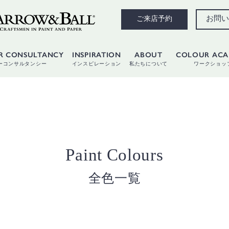
お問い
ご来店予約
R CONSULTANCY
INSPIRATION
ABOUT
COLOUR AC
ーコンサルタンシー
インスピレーション
私たちについて
ワークショッ
Paint Colours
全色一覧