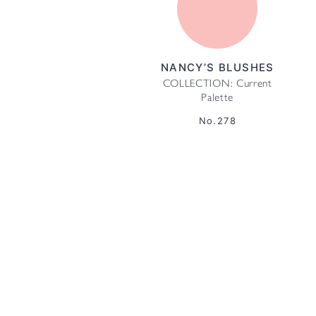
NANCY’S BLUSHES
COLLECTION: Current
Palette
No.278