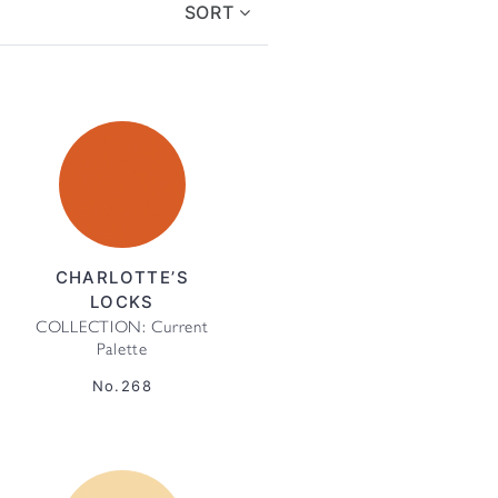
SORT
CHARLOTTE’S
LOCKS
COLLECTION: Current
Palette
No.268