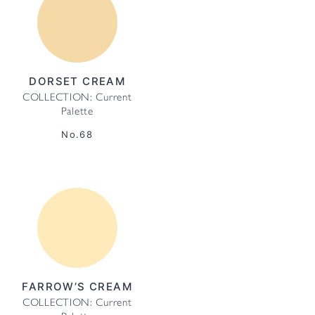
DORSET CREAM
COLLECTION: Current
Palette
No.68
FARROW’S CREAM
COLLECTION: Current