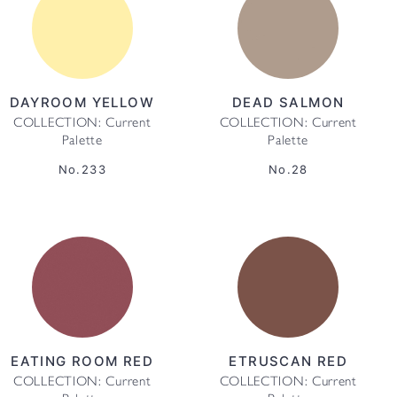
DAYROOM YELLOW
DEAD SALMON
COLLECTION: Current
COLLECTION: Current
Palette
Palette
No.233
No.28
EATING ROOM RED
ETRUSCAN RED
COLLECTION: Current
COLLECTION: Current