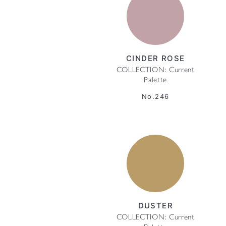
CINDER ROSE
COLLECTION: Current
Palette
No.246
DUSTER
COLLECTION: Current