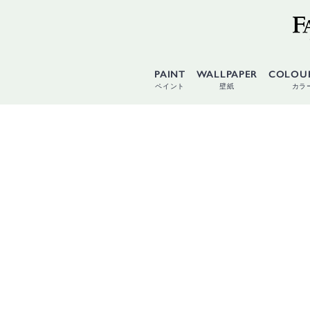
PAINT
WALLPAPER
COLOU
ペイント
壁紙
カラ