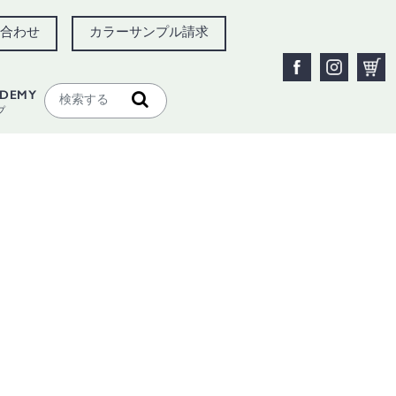
合わせ
カラーサンプル請求
ADEMY
プ