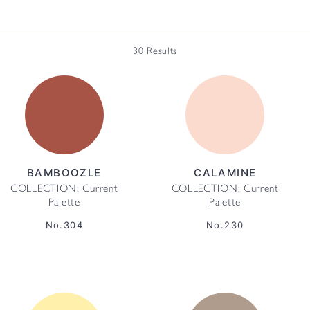
30 Results
BAMBOOZLE
CALAMINE
COLLECTION: Current
COLLECTION: Current
Palette
Palette
No.304
No.230