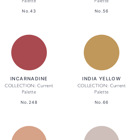
Palette
Palette
No.43
No.56
INCARNADINE
INDIA YELLOW
COLLECTION: Current
COLLECTION: Current
Palette
Palette
No.248
No.66