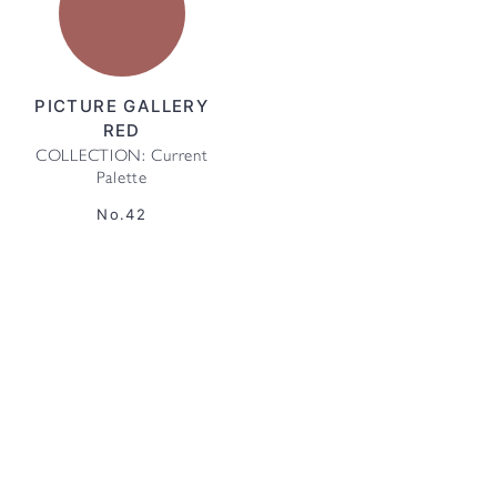
PICTURE GALLERY
RED
COLLECTION: Current
Palette
No.42