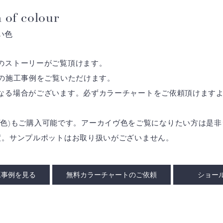
 of colour
い色
のストーリーがご覧頂けます。
の施工事例をご覧いただけます。
なる場合がございます。必ずカラーチャートをご依頼頂けます
アーカイヴ色)もご購入可能です。アーカイヴ色をご覧になりたい方は
度。サンプルポットはお取り扱いがございません。
工事例を見る
無料カラーチャートのご依頼
ショー