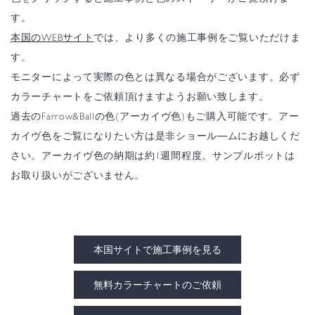
す。
本国のWEBサイト
では、より多くの施工事例をご覧いただけま
す。
モニターによって実際の色とは異なる場合がございます。必ず
カラーチャートをご依頼頂けますようお願い致します。
過去のFarrow&Ballの色(アーカイヴ色)もご購入可能です。アー
カイヴ色をご覧になりたい方は是非ショール―ムにお越しくだ
さい。アーカイヴ色の納期は約1週間程度。サンプルポットは
お取り扱いがございません。
本国サイトで施工事例を見る
無料カラーチャートのご依頼