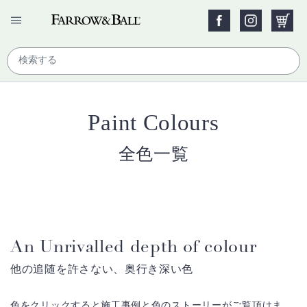
Paint Colours
全色一覧
An Unrivalled depth of colour
他の追随を許さない、奥行き深い色
色をクリックすると施工事例と色のストーリーがご覧頂けま