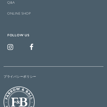
Q&A
ONLINE SHOP
FOLLOW US
プライバシーポリシー