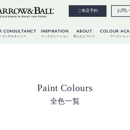
お問い
ご来店予約
R CONSULTANCY
INSPIRATION
ABOUT
COLOUR AC
ーコンサルタンシー
インスピレーション
私たちについて
ワークショッ
Paint Colours
全色一覧