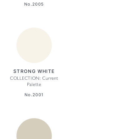
No.2005
STRONG WHITE
COLLECTION: Current
Palette
No.2001