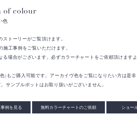
 of colour
い色
のストーリーがご覧頂けます。
の施工事例をご覧いただけます。
なる場合がございます。必ずカラーチャートをご依頼頂けます
アーカイヴ色)もご購入可能です。アーカイヴ色をご覧になりたい方は
度。サンプルポットはお取り扱いがございません。
工事例を見る
無料カラーチャートのご依頼
ショー