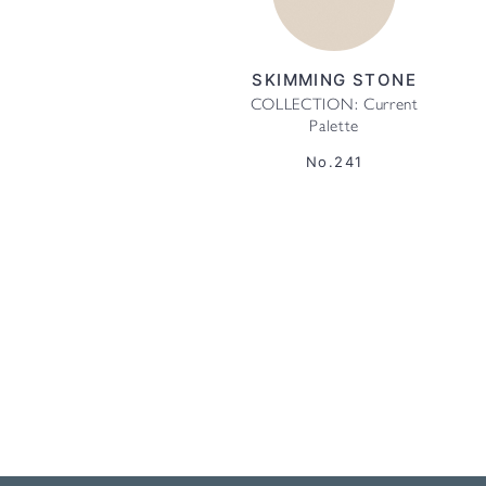
SKIMMING STONE
COLLECTION: Current
Palette
No.241