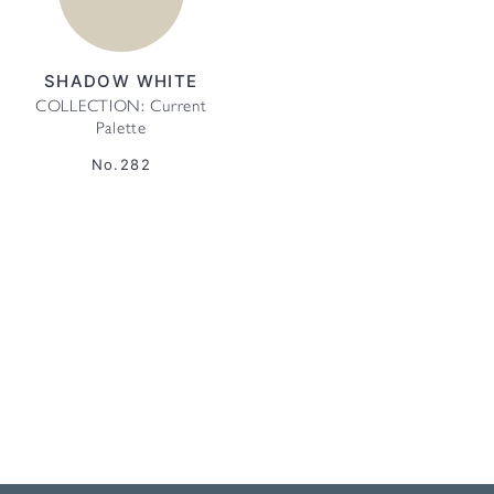
SHADOW WHITE
COLLECTION: Current
Palette
No.282