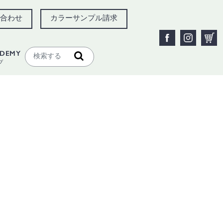
合わせ
カラーサンプル請求
ADEMY
プ