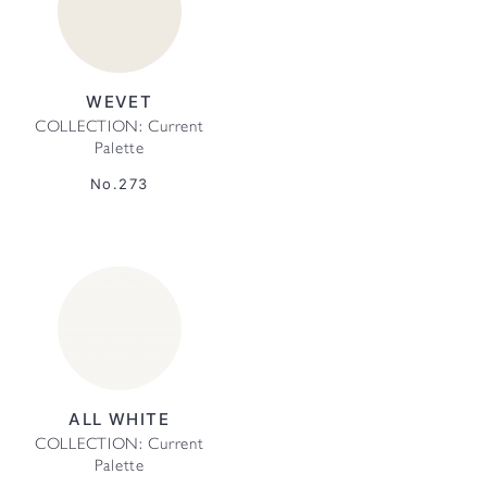
WEVET
COLLECTION: Current
Palette
No.273
ALL WHITE
COLLECTION: Current
Palette