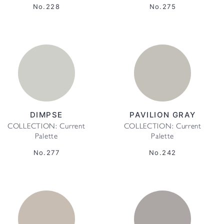
No.228
No.275
DIMPSE
PAVILION GRAY
COLLECTION: Current
COLLECTION: Current
Palette
Palette
No.277
No.242