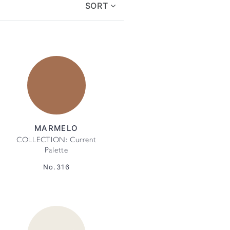
SORT
MARMELO
COLLECTION: Current
Palette
No.316