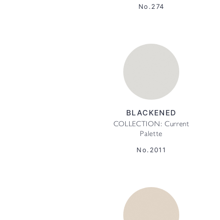
No.274
BLACKENED
COLLECTION: Current
Palette
No.2011