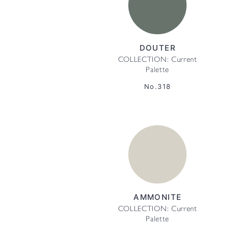
DOUTER
COLLECTION: Current
Palette
No.318
AMMONITE
COLLECTION: Current
Palette