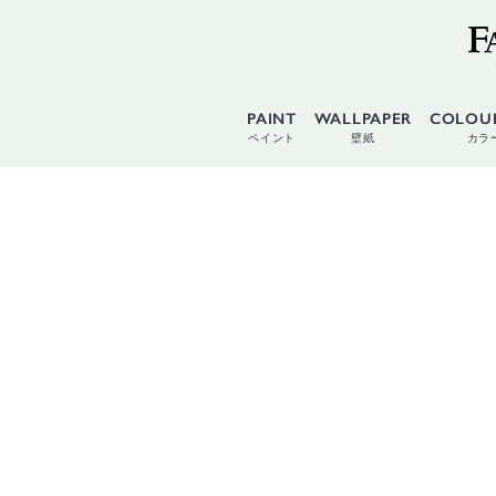
PAINT
WALLPAPER
COLOU
ペイント
壁紙
カラ