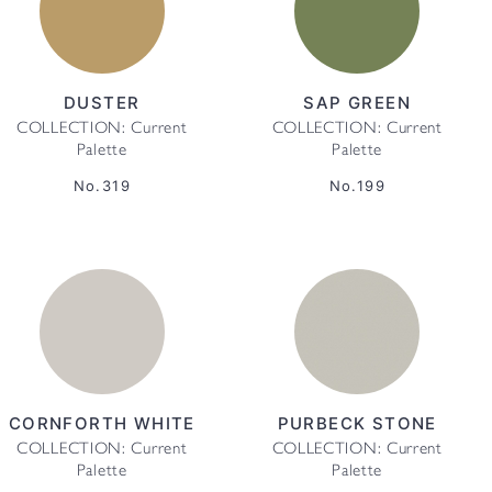
DUSTER
SAP GREEN
COLLECTION: Current
COLLECTION: Current
Palette
Palette
No.319
No.199
CORNFORTH WHITE
PURBECK STONE
COLLECTION: Current
COLLECTION: Current
Palette
Palette