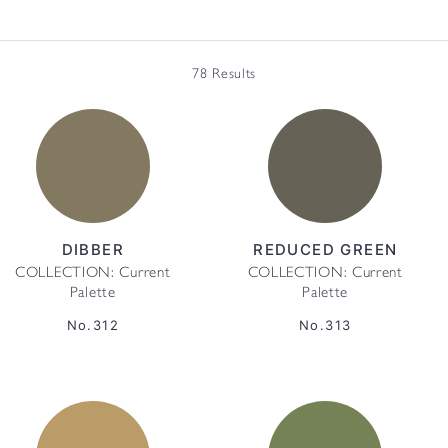
78 Results
DIBBER
REDUCED GREEN
COLLECTION: Current
COLLECTION: Current
Palette
Palette
No.312
No.313