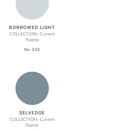
BORROWED LIGHT
COLLECTION: Current
Palette
No.235
SELVEDGE
COLLECTION: Current
Palette