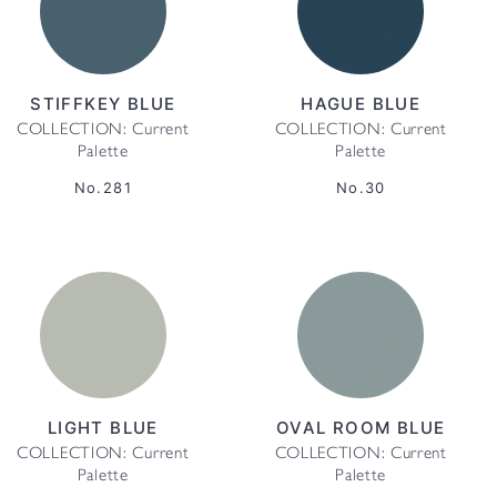
STIFFKEY BLUE
HAGUE BLUE
COLLECTION: Current
COLLECTION: Current
Palette
Palette
No.281
No.30
LIGHT BLUE
OVAL ROOM BLUE
COLLECTION: Current
COLLECTION: Current
Palette
Palette