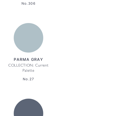
No.306
PARMA GRAY
COLLECTION: Current
Palette
No.27