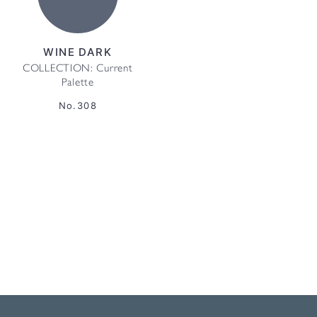
WINE DARK
COLLECTION: Current
Palette
No.308