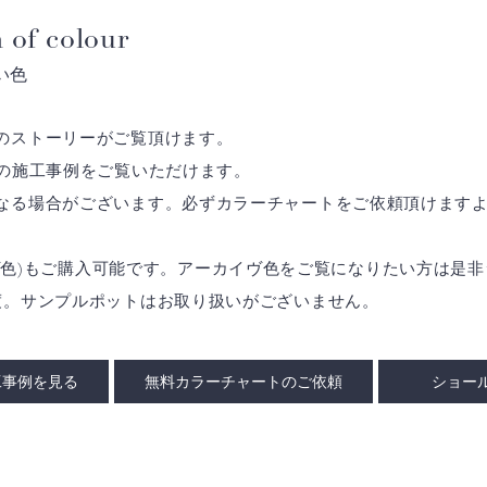
 of colour
い色
のストーリーがご覧頂けます。
の施工事例をご覧いただけます。
なる場合がございます。必ずカラーチャートをご依頼頂けます
アーカイヴ色)もご購入可能です。アーカイヴ色をご覧になりたい方は
度。サンプルポットはお取り扱いがございません。
工事例を見る
無料カラーチャートのご依頼
ショー