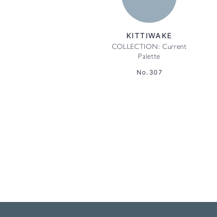
KITTIWAKE
COLLECTION: Current
Palette
No.307