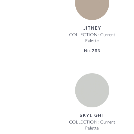
JITNEY
COLLECTION: Current
Palette
No.293
SKYLIGHT
COLLECTION: Current
Palette