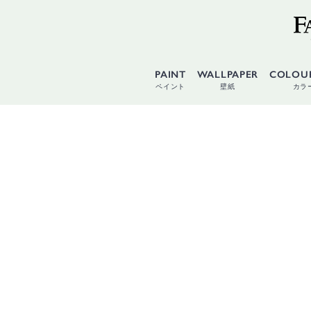
PAINT
WALLPAPER
COLOU
ペイント
壁紙
カラ