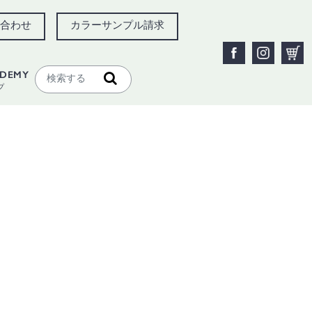
合わせ
カラーサンプル請求
ADEMY
プ