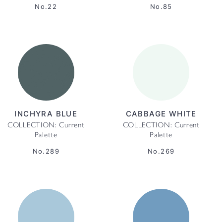
No.22
No.85
INCHYRA BLUE
CABBAGE WHITE
COLLECTION: Current
COLLECTION: Current
Palette
Palette
No.289
No.269