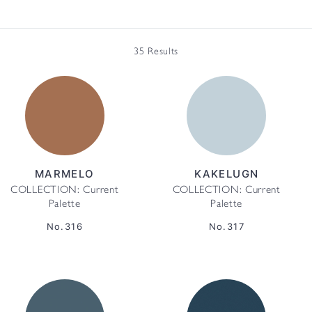
35 Results
MARMELO
KAKELUGN
COLLECTION: Current
COLLECTION: Current
Palette
Palette
No.316
No.317