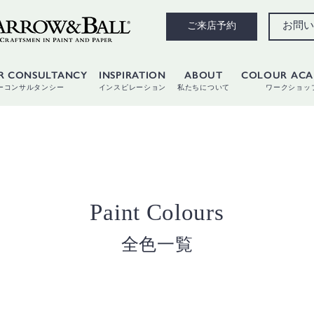
お問い
ご来店予約
R CONSULTANCY
INSPIRATION
ABOUT
COLOUR AC
ーコンサルタンシー
インスピレーション
私たちについて
ワークショッ
Paint Colours
全色一覧