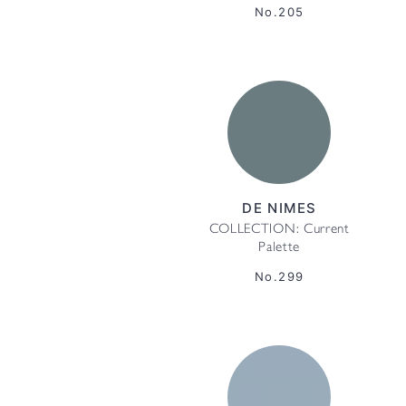
No.205
DE NIMES
COLLECTION: Current
Palette
No.299