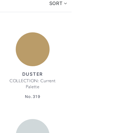
SORT
DUSTER
COLLECTION: Current
Palette
No.319