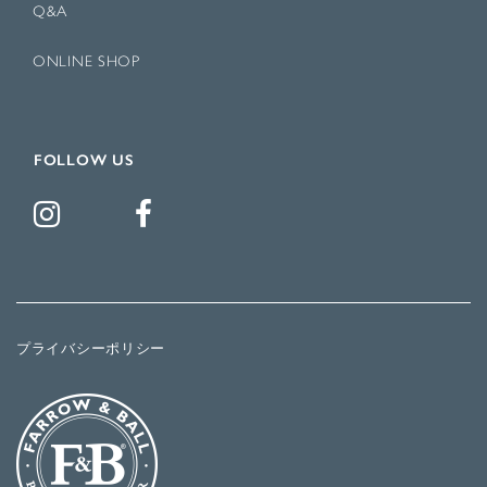
Q&A
ONLINE SHOP
FOLLOW US
プライバシーポリシー