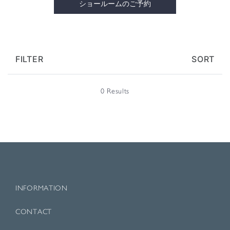
ショールームのご予約
FILTER
SORT
0 Results
INFORMATION
CONTACT