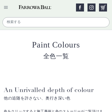
Paint Colours
全色一覧
An Unrivalled depth of colour
他の追随を許さない、奥行き深い色
色をクリックすると施工事例と色のストーリーがご覧頂けま