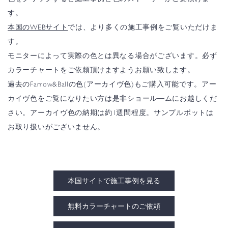
す。
本国のWEBサイト
では、より多くの施工事例をご覧いただけま
す。
モニターによって実際の色とは異なる場合がございます。必ず
カラーチャートをご依頼頂けますようお願い致します。
過去のFarrow&Ballの色(アーカイヴ色)もご購入可能です。アー
カイヴ色をご覧になりたい方は是非ショール―ムにお越しくだ
さい。アーカイヴ色の納期は約1週間程度。サンプルポットは
お取り扱いがございません。
本国サイトで施工事例を見る
無料カラーチャートのご依頼