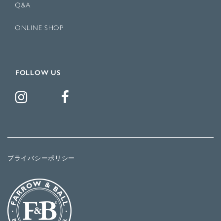
Q&A
ONLINE SHOP
FOLLOW US
プライバシーポリシー