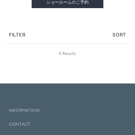
ショールームのご予約
FILTER
SORT
0 Results
INFORMATION
CONTACT