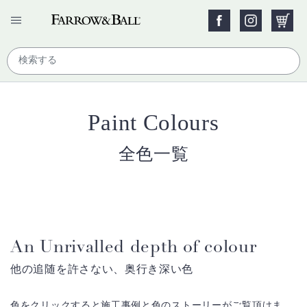
Paint Colours
全色一覧
An Unrivalled depth of colour
他の追随を許さない、奥行き深い色
色をクリックすると施工事例と色のストーリーがご覧頂けま