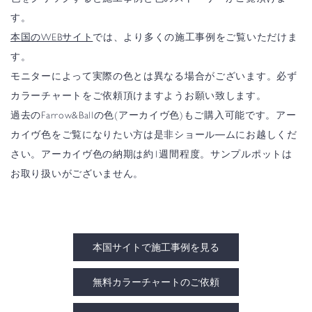
す。
本国のWEBサイト
では、より多くの施工事例をご覧いただけま
す。
モニターによって実際の色とは異なる場合がございます。必ず
カラーチャートをご依頼頂けますようお願い致します。
過去のFarrow&Ballの色(アーカイヴ色)もご購入可能です。アー
カイヴ色をご覧になりたい方は是非ショール―ムにお越しくだ
さい。アーカイヴ色の納期は約1週間程度。サンプルポットは
お取り扱いがございません。
本国サイトで施工事例を見る
無料カラーチャートのご依頼