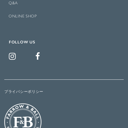
Q&A
ONLINE SHOP
FOLLOW US
プライバシーポリシー