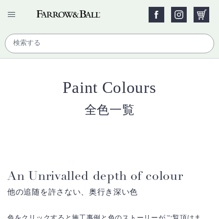
Paint Colours
全色一覧
An Unrivalled depth of colour
他の追随を許さない、奥行き深い色
色をクリックすると施工事例と色のストーリーがご覧頂けま