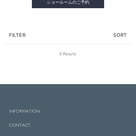
ショールームのご予約
FILTER
SORT
0 Results
INFORMATION
CONTACT