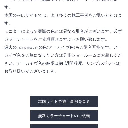
す。
本国のWEBサイト
では、より多くの施工事例をご覧いただけま
す。
モニターによって実際の色とは異なる場合がございます。必ず
カラーチャートをご依頼頂けますようお願い致します。
過去のFarrow&Ballの色(アーカイヴ色)もご購入可能です。アー
カイヴ色をご覧になりたい方は是非ショール―ムにお越しくだ
さい。アーカイヴ色の納期は約1週間程度。サンプルポットは
お取り扱いがございません。
本国サイトで施工事例を見る
無料カラーチャートのご依頼