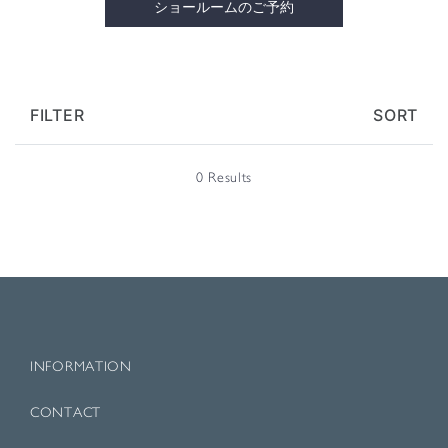
ショールームのご予約
FILTER
SORT
0 Results
INFORMATION
CONTACT