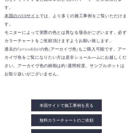
す。
本国のWEBサイト
では、より多くの施工事例をご覧いただけま
す。
モニターによって実際の色とは異なる場合がございます。必ず
カラーチャートをご依頼頂けますようお願い致します。
過去のFarrow&Ballの色(アーカイヴ色)もご購入可能です。アー
カイヴ色をご覧になりたい方は是非ショール―ムにお越しくだ
さい。アーカイヴ色の納期は約1週間程度。サンプルポットは
お取り扱いがございません。
本国サイトで施工事例を見る
無料カラーチャートのご依頼