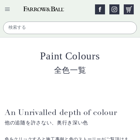
Paint Colours
全色一覧
An Unrivalled depth of colour
他の追随を許さない、奥行き深い色
色をクリックすると施工事例と色のストーリーがご覧頂けま