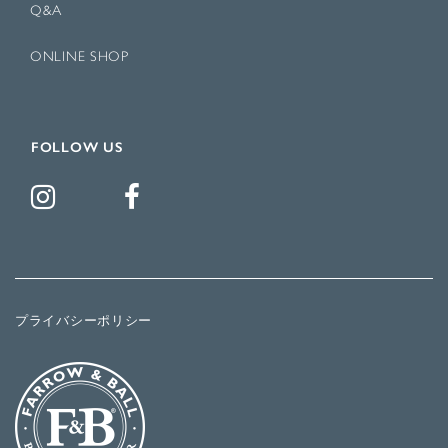
Q&A
ONLINE SHOP
FOLLOW US
プライバシーポリシー