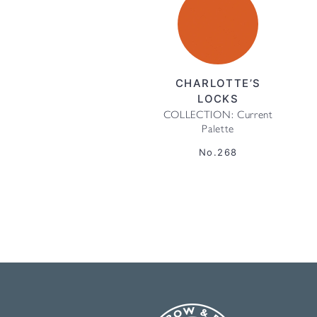
CHARLOTTE’S
LOCKS
COLLECTION: Current
Palette
No.268