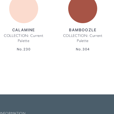
CALAMINE
BAMBOOZLE
COLLECTION: Current
COLLECTION: Current
Palette
Palette
No.230
No.304
INFORMATION