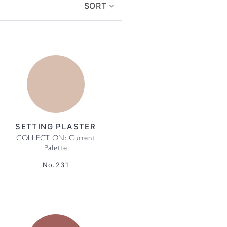
SORT
SETTING PLASTER
COLLECTION: Current
Palette
No.231