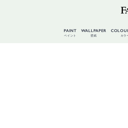
PAINT
WALLPAPER
COLOU
ペイント
壁紙
カラ