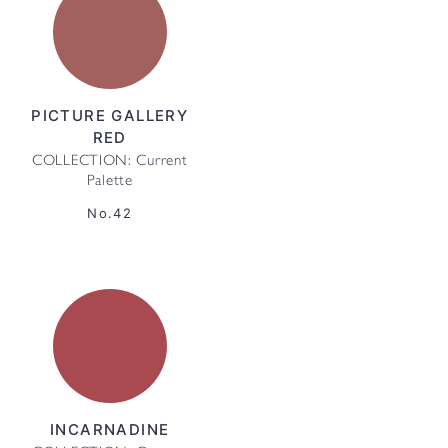
PICTURE GALLERY
RED
COLLECTION: Current
Palette
No.42
INCARNADINE