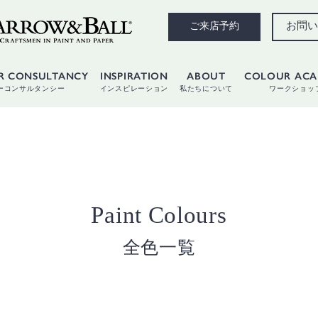
お問い
ご来店予約
R CONSULTANCY
INSPIRATION
ABOUT
COLOUR AC
ーコンサルタンシー
インスピレーション
私たちについて
ワークショッ
Paint Colours
全色一覧