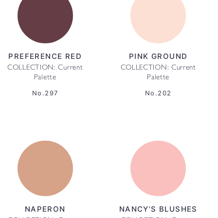
PREFERENCE RED
PINK GROUND
COLLECTION: Current
COLLECTION: Current
Palette
Palette
No.297
No.202
NAPERON
NANCY’S BLUSHES