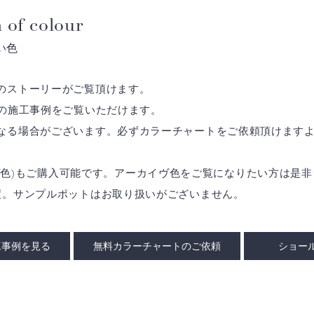
 of colour
い色
のストーリーがご覧頂けます。
の施工事例をご覧いただけます。
なる場合がございます。必ずカラーチャートをご依頼頂けます
アーカイヴ色)もご購入可能です。アーカイヴ色をご覧になりたい方は
度。サンプルポットはお取り扱いがございません。
工事例を見る
無料カラーチャートのご依頼
ショー