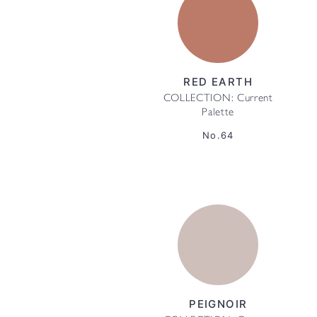
RED EARTH
COLLECTION: Current
Palette
No.64
PEIGNOIR