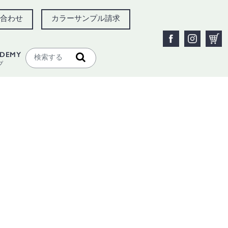
合わせ
カラーサンプル請求
ADEMY
プ