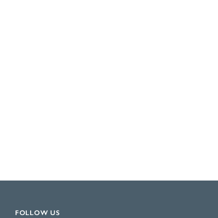
FOLLOW US