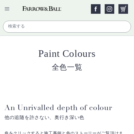
Paint Colours
全色一覧
An Unrivalled depth of colour
他の追随を許さない、奥行き深い色
色をクリックすると施工事例と色のストーリーがご覧頂けま