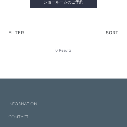
ショールームのご予約
FILTER
SORT
0 Results
INFORMATION
CONTACT