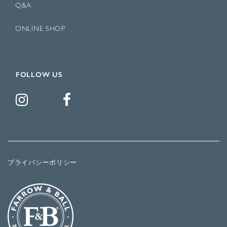
Q&A
ONLINE SHOP
FOLLOW US
プライバシーポリシー