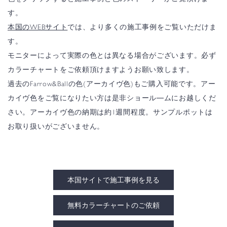
す。
本国のWEBサイト
では、より多くの施工事例をご覧いただけま
す。
モニターによって実際の色とは異なる場合がございます。必ず
カラーチャートをご依頼頂けますようお願い致します。
過去のFarrow&Ballの色(アーカイヴ色)もご購入可能です。アー
カイヴ色をご覧になりたい方は是非ショール―ムにお越しくだ
さい。アーカイヴ色の納期は約1週間程度。サンプルポットは
お取り扱いがございません。
本国サイトで施工事例を見る
無料カラーチャートのご依頼