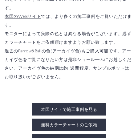
す。
本国のWEBサイト
では、より多くの施工事例をご覧いただけま
す。
モニターによって実際の色とは異なる場合がございます。必ず
カラーチャートをご依頼頂けますようお願い致します。
過去のFarrow&Ballの色(アーカイヴ色)もご購入可能です。アー
カイヴ色をご覧になりたい方は是非ショール―ムにお越しくだ
さい。アーカイヴ色の納期は約1週間程度。サンプルポットは
お取り扱いがございません。
本国サイトで施工事例を見る
無料カラーチャートのご依頼