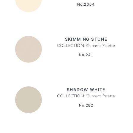
No.2004
SKIMMING STONE
COLLECTION: Current Palette
No.241
SHADOW WHITE
COLLECTION: Current Palette
No.282