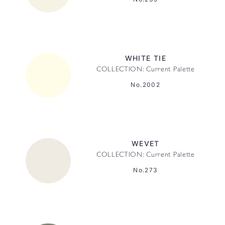
WHITE TIE
COLLECTION: Current Palette
No.2002
WEVET
COLLECTION: Current Palette
No.273