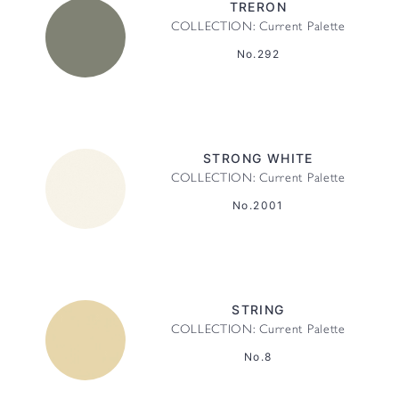
TRERON
COLLECTION: Current Palette
No.292
STRONG WHITE
COLLECTION: Current Palette
No.2001
STRING
COLLECTION: Current Palette
No.8