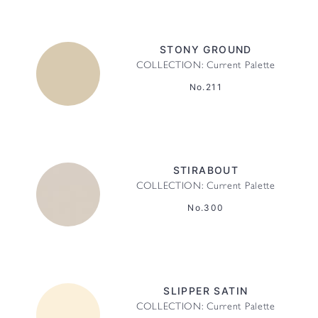
STONY GROUND
COLLECTION: Current Palette
No.211
STIRABOUT
COLLECTION: Current Palette
No.300
SLIPPER SATIN
COLLECTION: Current Palette