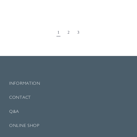
1
2
3
INFORMATION
CONTACT
Q&A
ONLINE SHOP