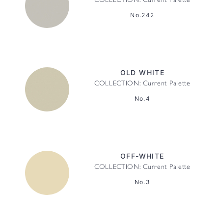
COLLECTION: Current Palette
No.242
OLD WHITE
COLLECTION: Current Palette
No.4
OFF-WHITE
COLLECTION: Current Palette
No.3