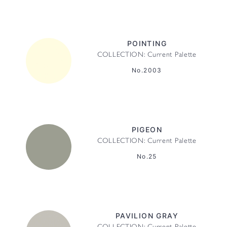
POINTING
COLLECTION: Current Palette
No.2003
PIGEON
COLLECTION: Current Palette
No.25
PAVILION GRAY