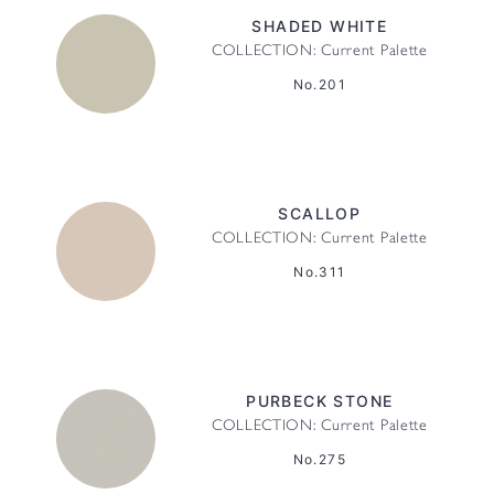
SHADED WHITE
COLLECTION: Current Palette
No.201
SCALLOP
COLLECTION: Current Palette
No.311
PURBECK STONE
COLLECTION: Current Palette
No.275