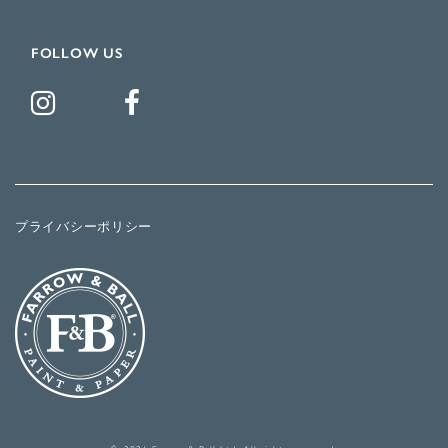
FOLLOW US
プライバシーポリシー