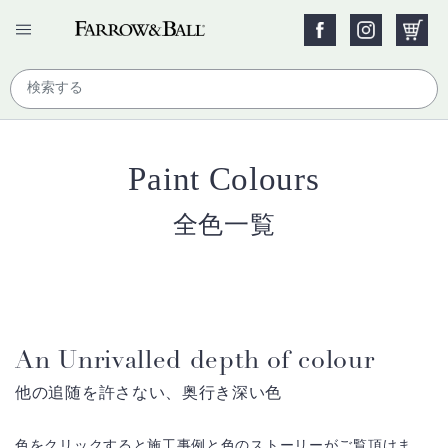
Paint Colours
全色一覧
An Unrivalled depth of colour
他の追随を許さない、奥行き深い色
色をクリックすると施工事例と色のストーリーがご覧頂けま