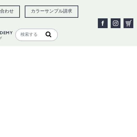
合わせ
カラーサンプル請求
ADEMY
プ