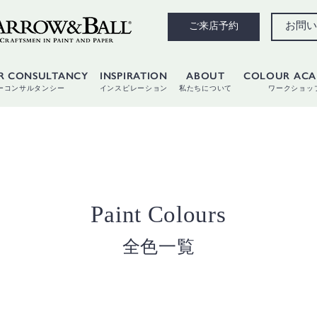
お問い
ご来店予約
R CONSULTANCY
INSPIRATION
ABOUT
COLOUR AC
ーコンサルタンシー
インスピレーション
私たちについて
ワークショッ
Paint Colours
全色一覧