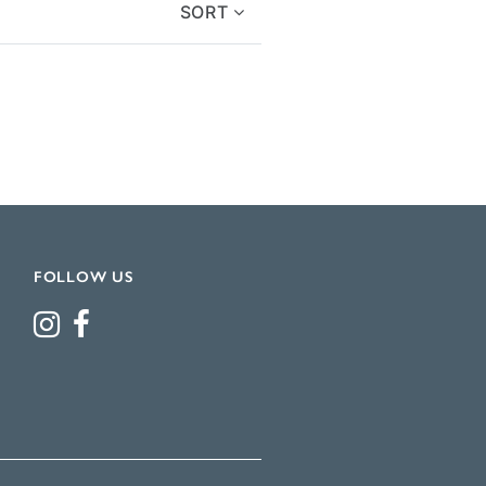
SORT
FOLLOW US