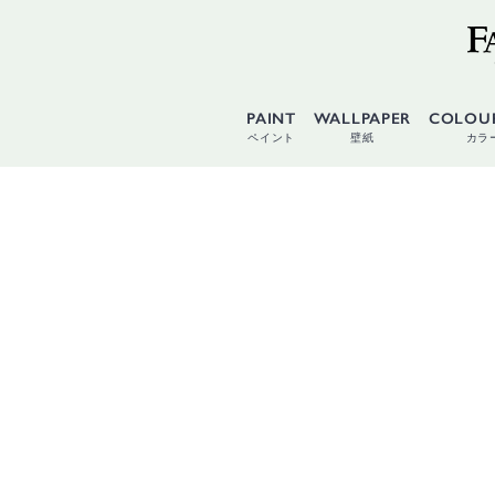
PAINT
WALLPAPER
COLOU
ペイント
壁紙
カラ