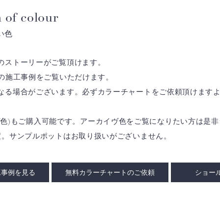
 of colour
い色
のストーリーがご覧頂けます。
の施工事例をご覧いただけます。
なる場合がございます。必ずカラーチャートをご依頼頂けます
アーカイヴ色)もご購入可能です。アーカイヴ色をご覧になりたい方は
度。サンプルポットはお取り扱いがございません。
工事例を見る
無料カラーチャートのご依頼
ショー