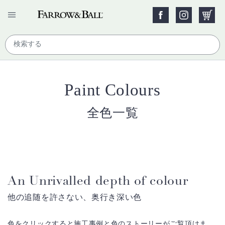
Paint Colours
全色一覧
An Unrivalled depth of colour
他の追随を許さない、奥行き深い色
色をクリックすると施工事例と色のストーリーがご覧頂けま