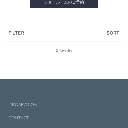
ショールームのご予約
FILTER
SORT
0 Results
INFORMATION
CONTACT