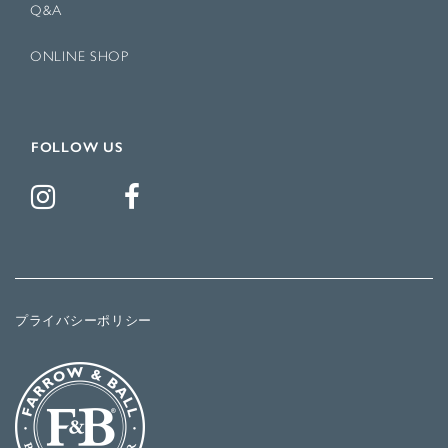
Q&A
ONLINE SHOP
FOLLOW US
プライバシーポリシー