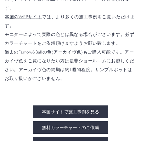
す。
本国のWEBサイト
では、より多くの施工事例をご覧いただけま
す。
モニターによって実際の色とは異なる場合がございます。必ず
カラーチャートをご依頼頂けますようお願い致します。
過去のFarrow&Ballの色(アーカイヴ色)もご購入可能です。アー
カイヴ色をご覧になりたい方は是非ショール―ムにお越しくだ
さい。アーカイヴ色の納期は約1週間程度。サンプルポットは
お取り扱いがございません。
本国サイトで施工事例を見る
無料カラーチャートのご依頼