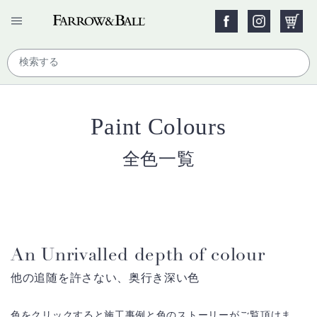
Paint Colours
全色一覧
An Unrivalled depth of colour
他の追随を許さない、奥行き深い色
色をクリックすると施工事例と色のストーリーがご覧頂けま