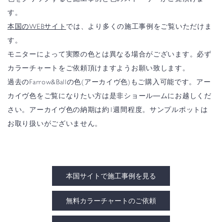
す。
本国のWEBサイト
では、より多くの施工事例をご覧いただけま
す。
モニターによって実際の色とは異なる場合がございます。必ず
カラーチャートをご依頼頂けますようお願い致します。
過去のFarrow&Ballの色(アーカイヴ色)もご購入可能です。アー
カイヴ色をご覧になりたい方は是非ショール―ムにお越しくだ
さい。アーカイヴ色の納期は約1週間程度。サンプルポットは
お取り扱いがございません。
本国サイトで施工事例を見る
無料カラーチャートのご依頼