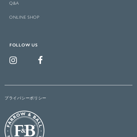
Q&A
ONLINE SHOP
FOLLOW US
プライバシーポリシー