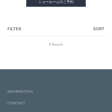
ショールームのご予約
FILTER
SORT
0 Results
INFORMATION
CONTACT