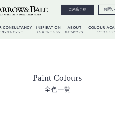
お問い
ご来店予約
R CONSULTANCY
INSPIRATION
ABOUT
COLOUR AC
ーコンサルタンシー
インスピレーション
私たちについて
ワークショッ
Paint Colours
全色一覧