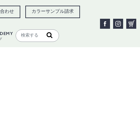
合わせ
カラーサンプル請求
ADEMY
プ