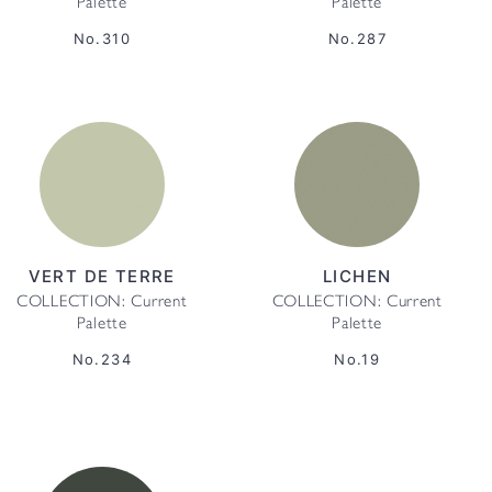
Palette
Palette
No.310
No.287
VERT DE TERRE
LICHEN
COLLECTION: Current
COLLECTION: Current
Palette
Palette
No.234
No.19