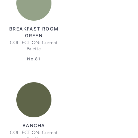
BREAKFAST ROOM
GREEN
COLLECTION: Current
Palette
No.81
BANCHA
COLLECTION: Current