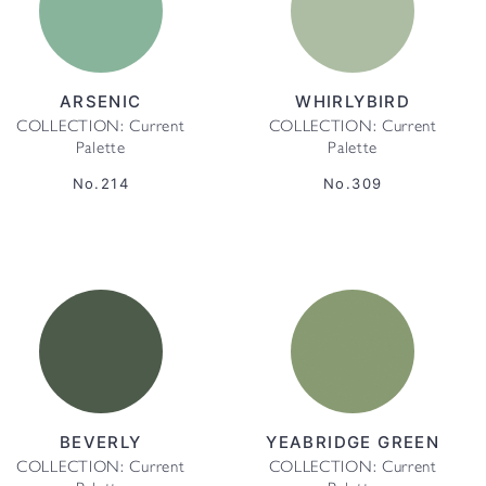
ARSENIC
WHIRLYBIRD
COLLECTION: Current
COLLECTION: Current
Palette
Palette
No.214
No.309
BEVERLY
YEABRIDGE GREEN
COLLECTION: Current
COLLECTION: Current