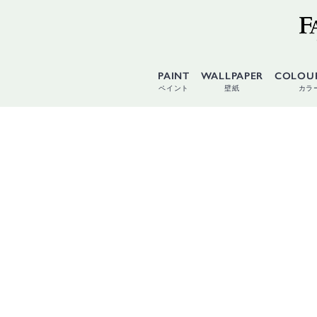
PAINT
WALLPAPER
COLOU
ペイント
壁紙
カラ