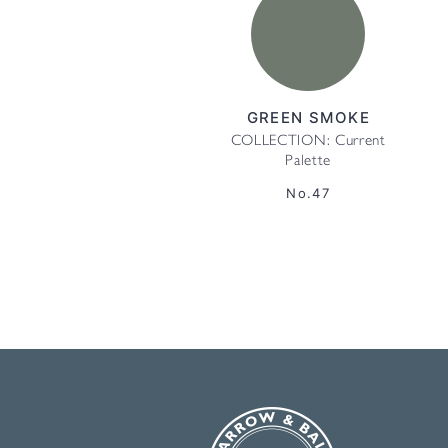
GREEN SMOKE
COLLECTION: Current
Palette
No.47