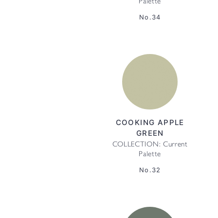
Palette
No.34
COOKING APPLE
GREEN
COLLECTION: Current
Palette
No.32