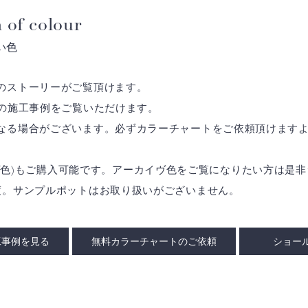
 of colour
い色
のストーリーがご覧頂けます。
の施工事例をご覧いただけます。
なる場合がございます。必ずカラーチャートをご依頼頂けます
アーカイヴ色)もご購入可能です。アーカイヴ色をご覧になりたい方は
度。サンプルポットはお取り扱いがございません。
工事例を見る
無料カラーチャートのご依頼
ショー