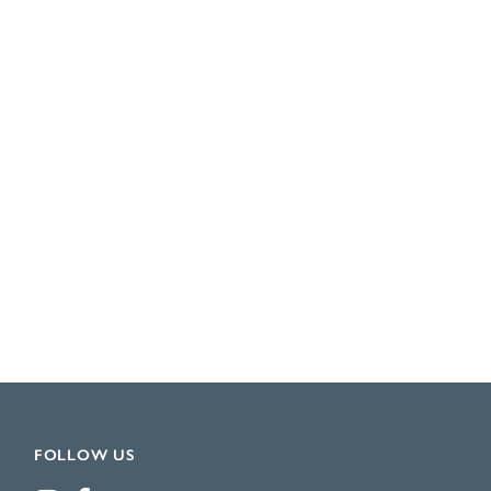
FOLLOW US