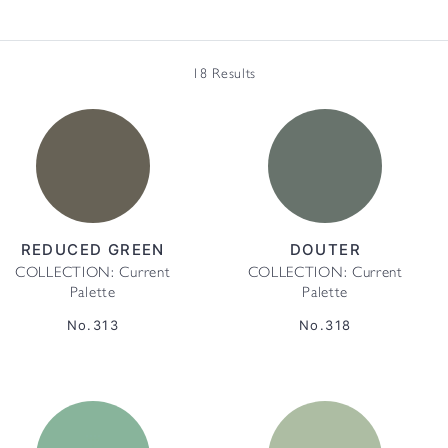
18 Results
REDUCED GREEN
DOUTER
COLLECTION: Current
COLLECTION: Current
Palette
Palette
No.313
No.318