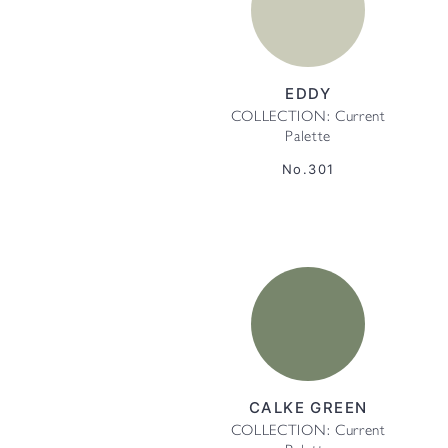
EDDY
COLLECTION: Current
Palette
No.301
CALKE GREEN
COLLECTION: Current