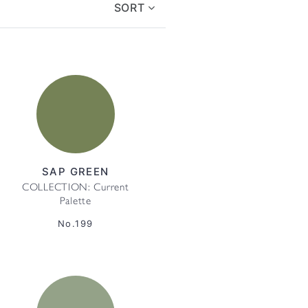
SORT
SAP GREEN
COLLECTION: Current
Palette
No.199