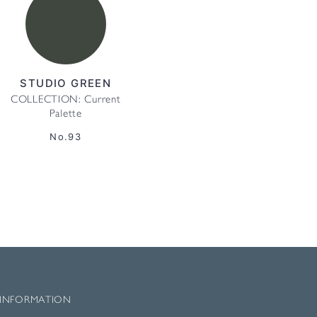
STUDIO GREEN
COLLECTION: Current
Palette
No.93
INFORMATION