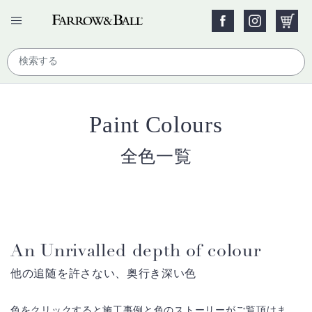
Paint Colours
全色一覧
An Unrivalled depth of colour
他の追随を許さない、奥行き深い色
色をクリックすると施工事例と色のストーリーがご覧頂けま