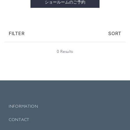
ショールームのご予約
FILTER
SORT
0 Results
INFORMATION
CONTACT