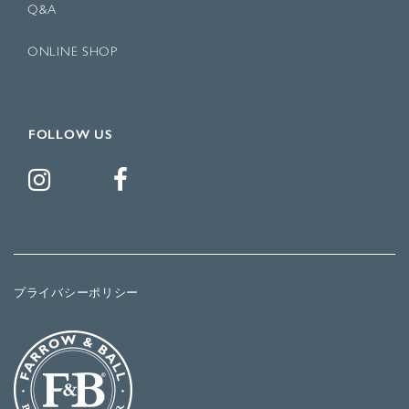
Q&A
ONLINE SHOP
FOLLOW US
プライバシーポリシー