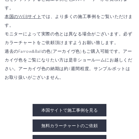
す。
本国のWEBサイト
では、より多くの施工事例をご覧いただけま
す。
モニターによって実際の色とは異なる場合がございます。必ず
カラーチャートをご依頼頂けますようお願い致します。
過去のFarrow&Ballの色(アーカイヴ色)もご購入可能です。アー
カイヴ色をご覧になりたい方は是非ショール―ムにお越しくだ
さい。アーカイヴ色の納期は約1週間程度。サンプルポットは
お取り扱いがございません。
本国サイトで施工事例を見る
無料カラーチャートのご依頼