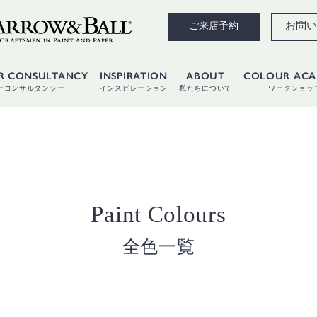
お問い
ご来店予約
R CONSULTANCY
INSPIRATION
ABOUT
COLOUR AC
ーコンサルタンシー
インスピレーション
私たちについて
ワークショッ
Paint Colours
全色一覧