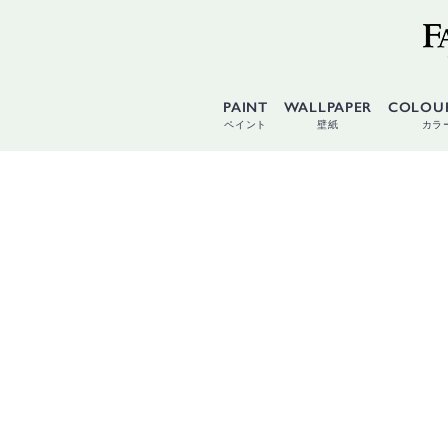
PAINT
WALLPAPER
COLOU
ペイント
壁紙
カラ