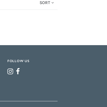
SORT
FOLLOW US