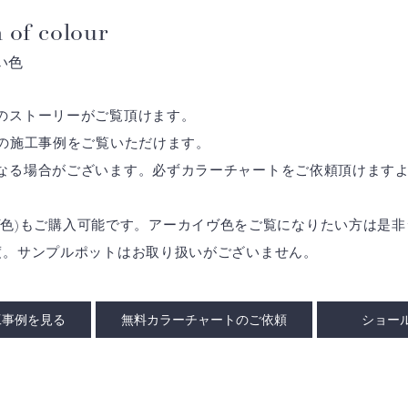
 of colour
い色
のストーリーがご覧頂けます。
の施工事例をご覧いただけます。
なる場合がございます。必ずカラーチャートをご依頼頂けます
アーカイヴ色)もご購入可能です。アーカイヴ色をご覧になりたい方は
度。サンプルポットはお取り扱いがございません。
工事例を見る
無料カラーチャートのご依頼
ショー