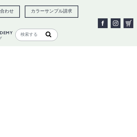
合わせ
カラーサンプル請求
ADEMY
プ