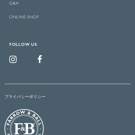
Q&A
ONLINE SHOP
FOLLOW US
プライバシーポリシー