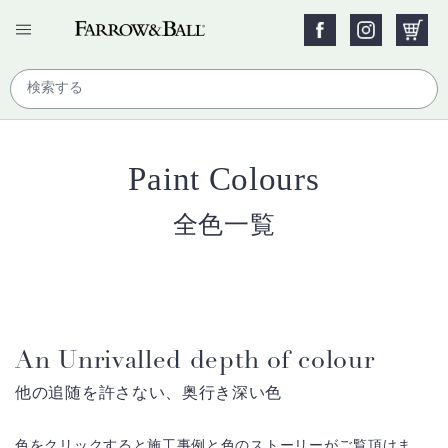
Paint Colours
全色一覧
An Unrivalled depth of colour
他の追随を許さない、奥行き深い色
色をクリックすると施工事例と色のストーリーがご覧頂けま