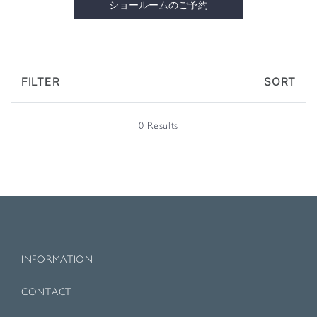
ショールームのご予約
FILTER
SORT
0 Results
INFORMATION
CONTACT