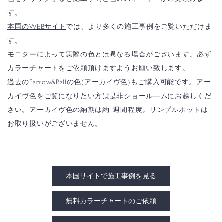
す。
本国のWEBサイト
では、より多くの施工事例をご覧いただけま
す。
モニターによって実際の色とは異なる場合がございます。必ず
カラーチャートをご依頼頂けますようお願い致します。
過去のFarrow&Ballの色(アーカイヴ色)もご購入可能です。アー
カイヴ色をご覧になりたい方は是非ショール―ムにお越しくだ
さい。アーカイヴ色の納期は約1週間程度。サンプルポットは
お取り扱いがございません。
本国サイトで施工事例を見る
無料カラーチャートのご依頼