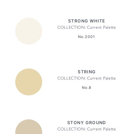
STRONG WHITE
COLLECTION: Current Palette
No.2001
STRING
COLLECTION: Current Palette
No.8
STONY GROUND
COLLECTION: Current Palette