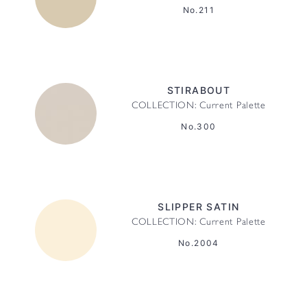
No.211
STIRABOUT
COLLECTION: Current Palette
No.300
SLIPPER SATIN
COLLECTION: Current Palette
No.2004