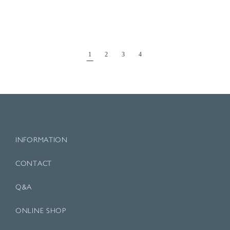
1
2
3
4
INFORMATION
CONTACT
Q&A
ONLINE SHOP