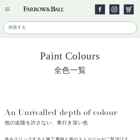
Paint Colours
全色一覧
An Unrivalled depth of colour
他の追随を許さない、奥行き深い色
色をクリックすると施工事例と色のストーリーがご覧頂けま