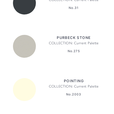
COLLECTION: Current Palette
No.31
PURBECK STONE
COLLECTION: Current Palette
No.275
POINTING
COLLECTION: Current Palette
No.2003