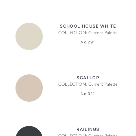
SCHOOL HOUSE WHITE
COLLECTION: Current Palette
No.291
SCALLOP
COLLECTION: Current Palette
No.311
RAILINGS