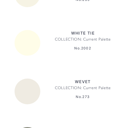
WHITE TIE
COLLECTION: Current Palette
No.2002
WEVET
COLLECTION: Current Palette
No.273