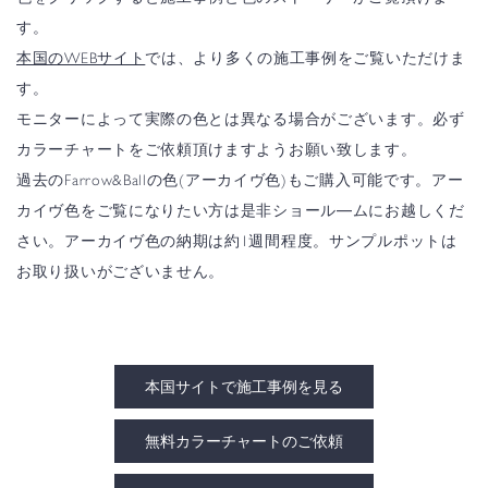
す。
本国のWEBサイト
では、より多くの施工事例をご覧いただけま
す。
モニターによって実際の色とは異なる場合がございます。必ず
カラーチャートをご依頼頂けますようお願い致します。
過去のFarrow&Ballの色(アーカイヴ色)もご購入可能です。アー
カイヴ色をご覧になりたい方は是非ショール―ムにお越しくだ
さい。アーカイヴ色の納期は約1週間程度。サンプルポットは
お取り扱いがございません。
本国サイトで施工事例を見る
無料カラーチャートのご依頼