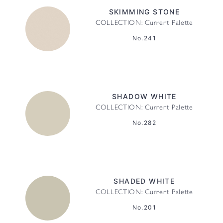
SKIMMING STONE
COLLECTION: Current Palette
No.241
SHADOW WHITE
COLLECTION: Current Palette
No.282
SHADED WHITE
COLLECTION: Current Palette
No.201