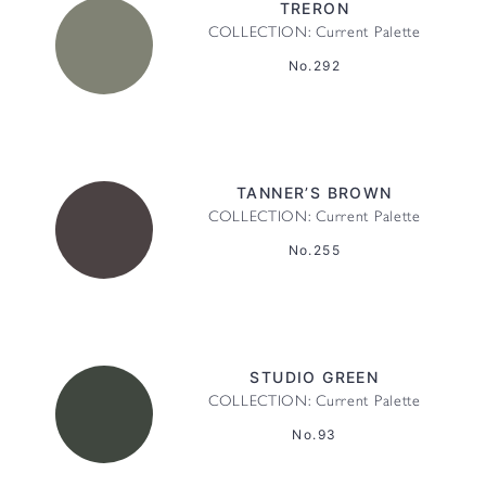
TRERON
COLLECTION: Current Palette
No.292
TANNER’S BROWN
COLLECTION: Current Palette
No.255
STUDIO GREEN
COLLECTION: Current Palette
No.93