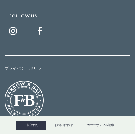
FOLLOW US
プライバシーポリシー
ご来店予約
お問い合わせ
カラーサンプル請求