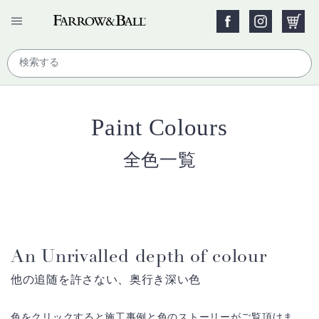
Paint Colours
全色一覧
An Unrivalled depth of colour
他の追随を許さない、奥行き深い色
色をクリックすると施工事例と色のストーリーがご覧頂けま