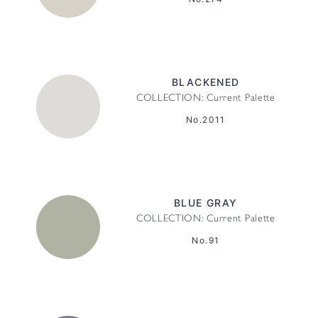
BLACKENED
COLLECTION: Current Palette
No.2011
BLUE GRAY
COLLECTION: Current Palette
No.91