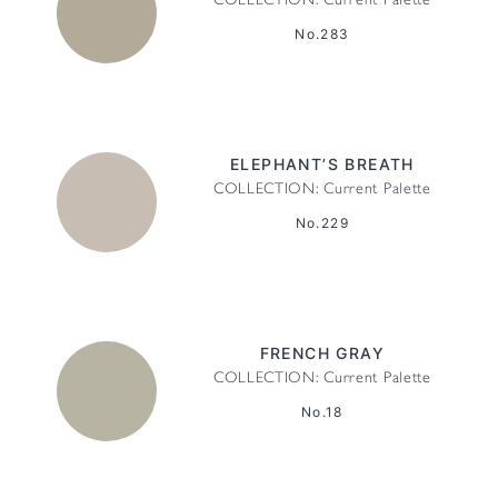
COLLECTION: Current Palette
No.283
ELEPHANT’S BREATH
COLLECTION: Current Palette
No.229
FRENCH GRAY
COLLECTION: Current Palette
No.18