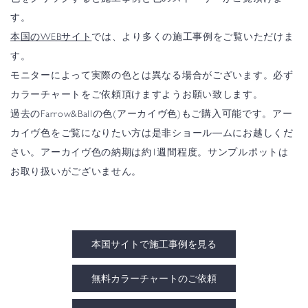
す。
本国のWEBサイト
では、より多くの施工事例をご覧いただけま
す。
モニターによって実際の色とは異なる場合がございます。必ず
カラーチャートをご依頼頂けますようお願い致します。
過去のFarrow&Ballの色(アーカイヴ色)もご購入可能です。アー
カイヴ色をご覧になりたい方は是非ショール―ムにお越しくだ
さい。アーカイヴ色の納期は約1週間程度。サンプルポットは
お取り扱いがございません。
本国サイトで施工事例を見る
無料カラーチャートのご依頼