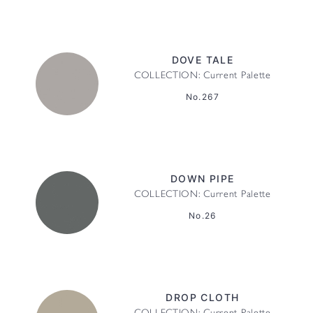
DOVE TALE
COLLECTION: Current Palette
No.267
DOWN PIPE
COLLECTION: Current Palette
No.26
DROP CLOTH