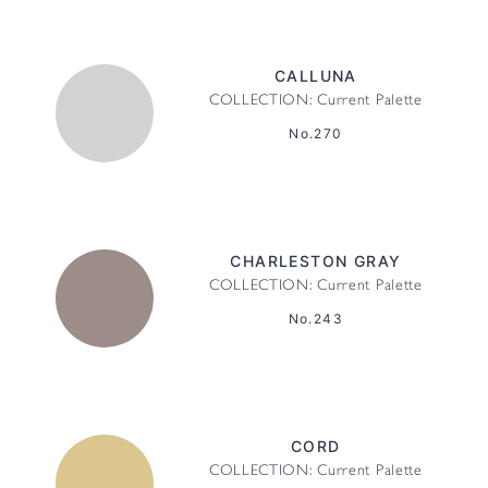
CALLUNA
COLLECTION: Current Palette
No.270
CHARLESTON GRAY
COLLECTION: Current Palette
No.243
CORD
COLLECTION: Current Palette