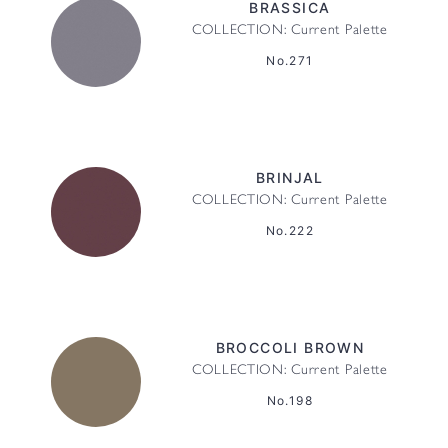
BRASSICA
COLLECTION: Current Palette
No.271
BRINJAL
COLLECTION: Current Palette
No.222
BROCCOLI BROWN
COLLECTION: Current Palette
No.198