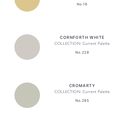
No.16
CORNFORTH WHITE
COLLECTION: Current Palette
No.228
CROMARTY
COLLECTION: Current Palette
No.285