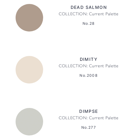
DEAD SALMON
COLLECTION: Current Palette
No.28
DIMITY
COLLECTION: Current Palette
No.2008
DIMPSE
COLLECTION: Current Palette
No.277