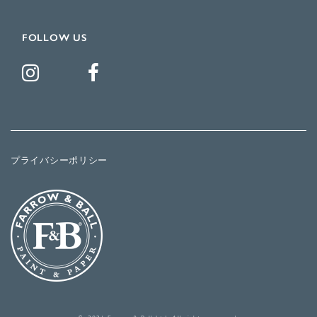
FOLLOW US
プライバシーポリシー