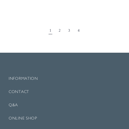
1
2
3
4
INFORMATION
CONTACT
Q&A
ONLINE SHOP