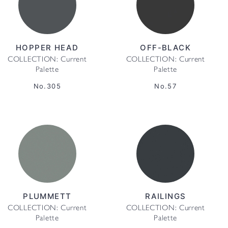
HOPPER HEAD
OFF-BLACK
COLLECTION: Current
COLLECTION: Current
Palette
Palette
No.305
No.57
PLUMMETT
RAILINGS
COLLECTION: Current
COLLECTION: Current
Palette
Palette