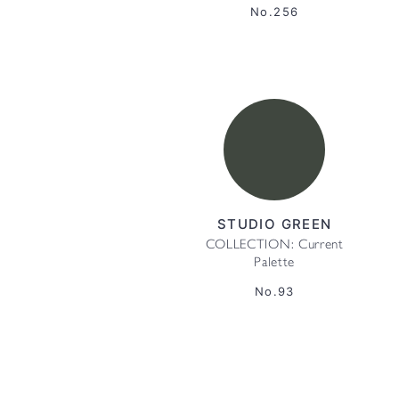
No.256
STUDIO GREEN
COLLECTION: Current
Palette
No.93