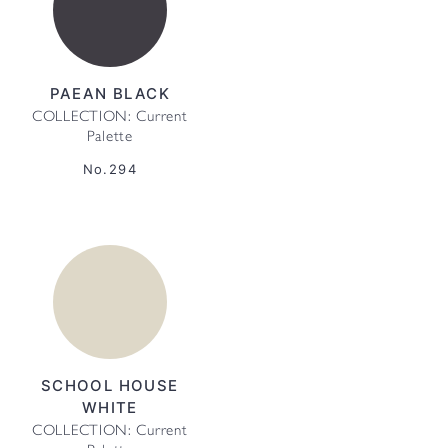
PAEAN BLACK
COLLECTION: Current
Palette
No.294
SCHOOL HOUSE
WHITE
COLLECTION: Current