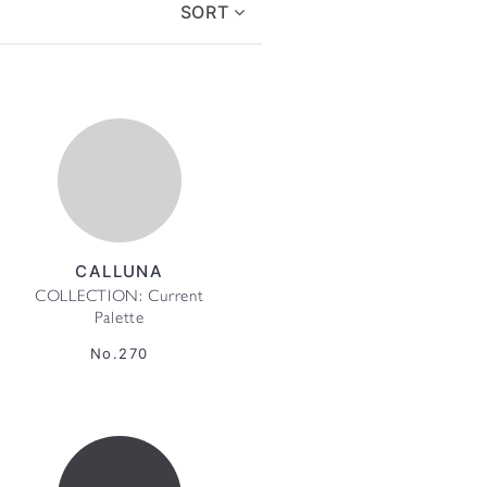
SORT
CALLUNA
COLLECTION: Current
Palette
No.270