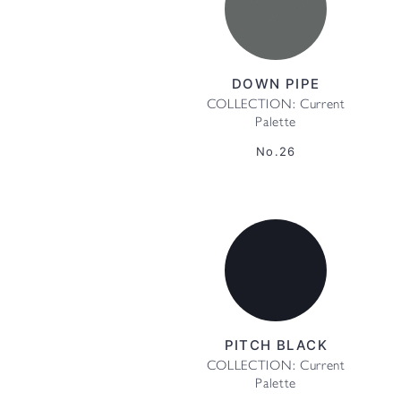
DOWN PIPE
COLLECTION: Current
Palette
No.26
PITCH BLACK
COLLECTION: Current
Palette