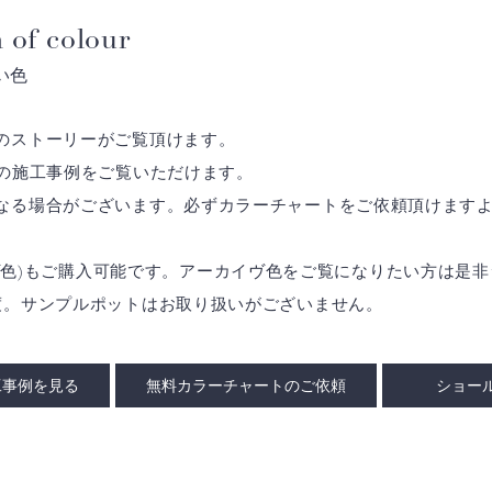
 of colour
い色
のストーリーがご覧頂けます。
の施工事例をご覧いただけます。
なる場合がございます。必ずカラーチャートをご依頼頂けます
アーカイヴ色)もご購入可能です。アーカイヴ色をご覧になりたい方は
度。サンプルポットはお取り扱いがございません。
工事例を見る
無料カラーチャートのご依頼
ショー