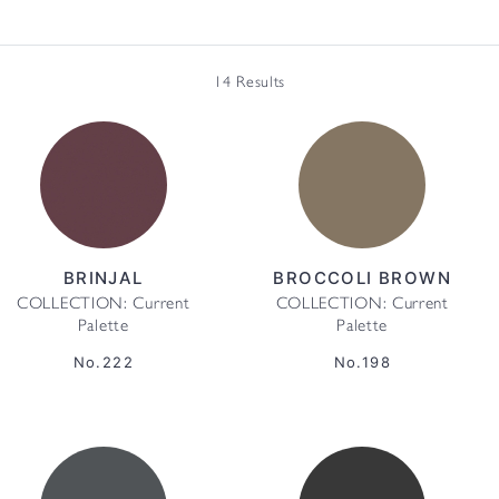
14 Results
BRINJAL
BROCCOLI BROWN
COLLECTION: Current
COLLECTION: Current
Palette
Palette
No.222
No.198