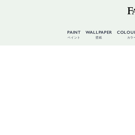
PAINT
WALLPAPER
COLOU
ペイント
壁紙
カラ