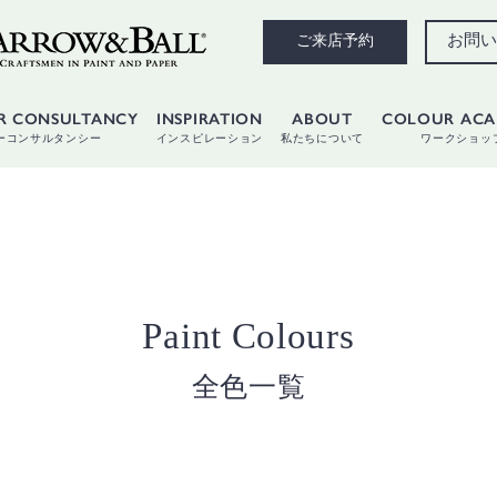
お問い
ご来店予約
R CONSULTANCY
INSPIRATION
ABOUT
COLOUR AC
ーコンサルタンシー
インスピレーション
私たちについて
ワークショッ
Paint Colours
全色一覧