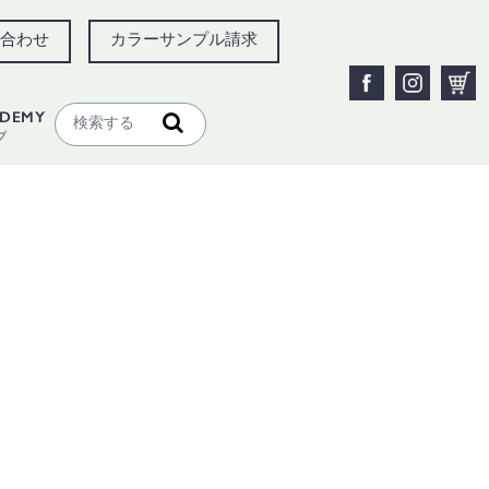
合わせ
カラーサンプル請求
ADEMY
プ