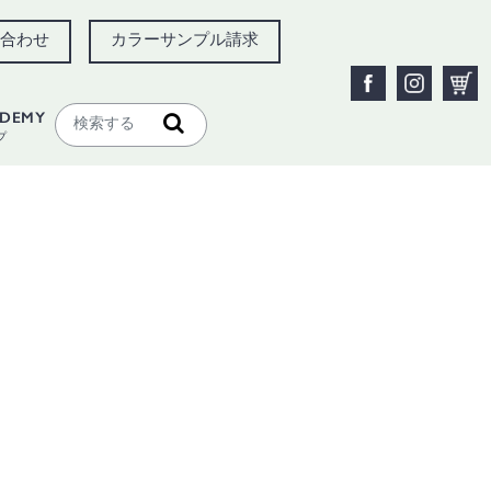
合わせ
カラーサンプル請求
ADEMY
プ