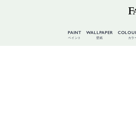
PAINT
WALLPAPER
COLOU
ペイント
壁紙
カラ