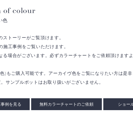
 of colour
い色
のストーリーがご覧頂けます。
の施工事例をご覧いただけます。
なる場合がございます。必ずカラーチャートをご依頼頂けます
アーカイヴ色)もご購入可能です。アーカイヴ色をご覧になりたい方は
度。サンプルポットはお取り扱いがございません。
工事例を見る
無料カラーチャートのご依頼
ショー