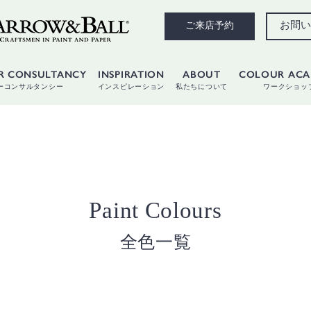
お問い
ご来店予約
R CONSULTANCY
INSPIRATION
ABOUT
COLOUR AC
ーコンサルタンシー
インスピレーション
私たちについて
ワークショッ
Paint Colours
全色一覧