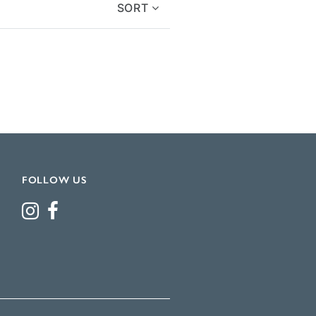
SORT
FOLLOW US